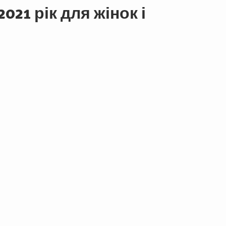
021 рік для жінок і