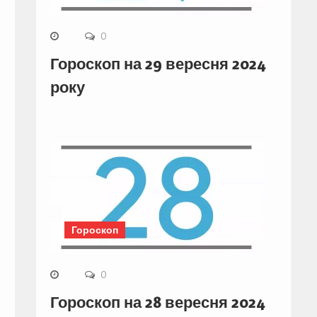
0
Гороскоп на 29 вересня 2024
року
Гороскоп
0
Гороскоп на 28 вересня 2024