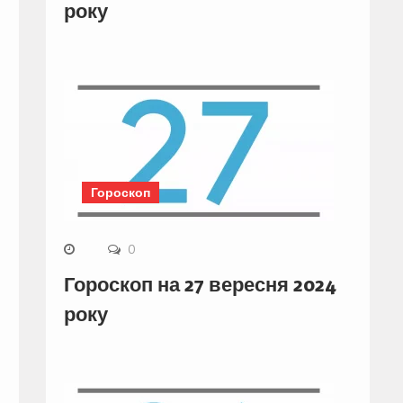
року
Гороскоп
0
Гороскоп на 27 вересня 2024
року