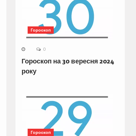
Гороскоп
0
Гороскоп на 30 вересня 2024
року
Гороскоп