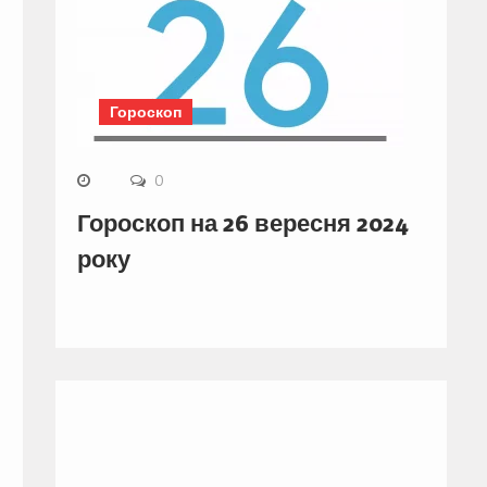
Гороскоп
0
Гороскоп на 26 вересня 2024
року