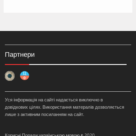
Партнери
Уся інформація на сайті надається виключно в
довідкових цілях. Використання матералів дозволяється
лише з активним посиланням на сайт.
Корисні Поради українською мовою © 2020