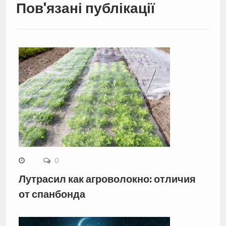
Пов'язані публікації
0
Лутрасил как агроволокно: отличия
от спанбонда