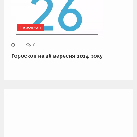
Гороскоп
0
Гороскоп на 26 вересня 2024 року