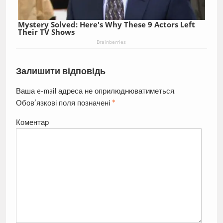
Mystery Solved: Here's Why These 9 Actors Left
Their TV Shows
Brainberries
Залишити відповідь
Ваша e-mail адреса не оприлюднюватиметься.
Обов’язкові поля позначені
*
Коментар