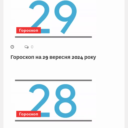
Гороскоп
0
Гороскоп на 29 вересня 2024 року
Гороскоп