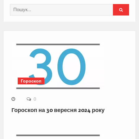
Search
for:
Гороскоп
0
Гороскоп на 30 вересня 2024 року