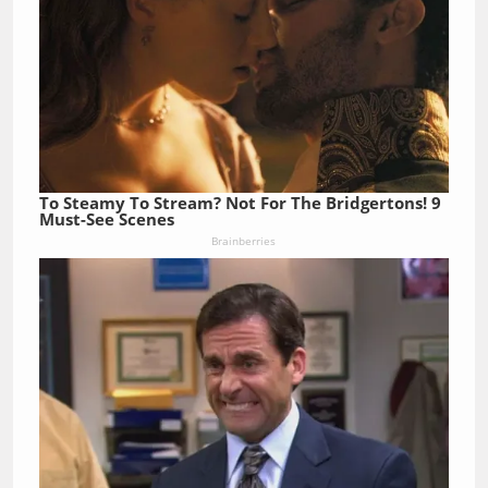
To Steamy To Stream? Not For The Bridgertons! 9
Must-See Scenes
Brainberries