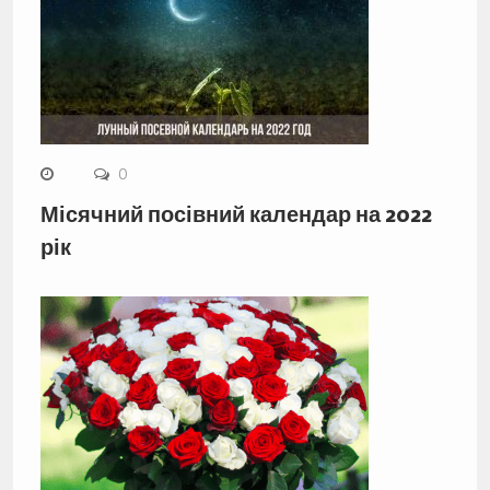
0
Місячний посівний календар на 2022
рік