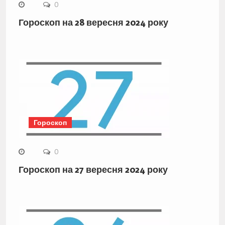
0
Гороскоп на 28 вересня 2024 року
Гороскоп
0
Гороскоп на 27 вересня 2024 року