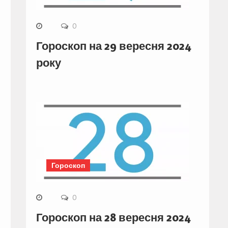
0
Гороскоп на 29 вересня 2024
року
Гороскоп
0
Гороскоп на 28 вересня 2024