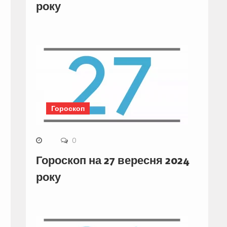
року
Гороскоп
0
Гороскоп на 27 вересня 2024
року