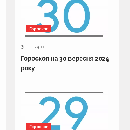
Гороскоп
0
Гороскоп на 30 вересня 2024
року
Гороскоп