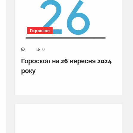
Гороскоп
0
Гороскоп на 26 вересня 2024
року