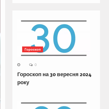
Гороскоп
0
Гороскоп на 30 вересня 2024
року