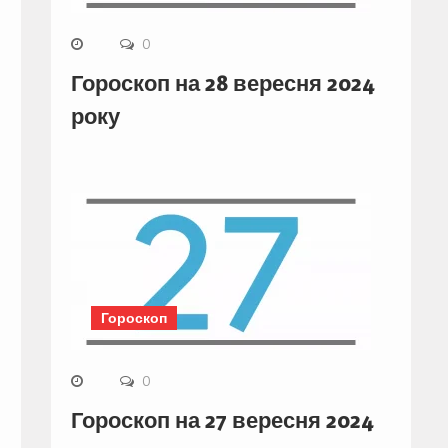
0
Гороскоп на 28 вересня 2024
року
Гороскоп
0
Гороскоп на 27 вересня 2024