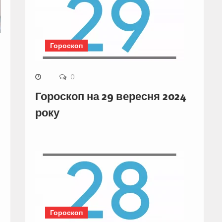
Гороскоп
0
Гороскоп на 29 вересня 2024
року
Гороскоп