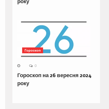
року
Гороскоп
0
Гороскоп на 26 вересня 2024
року