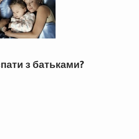
спати з батьками?