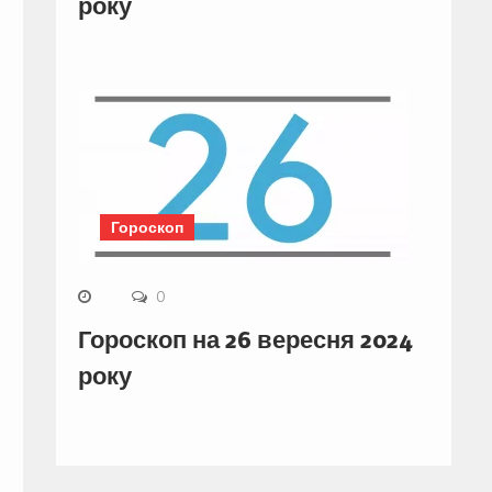
року
Гороскоп
0
Гороскоп на 26 вересня 2024
року