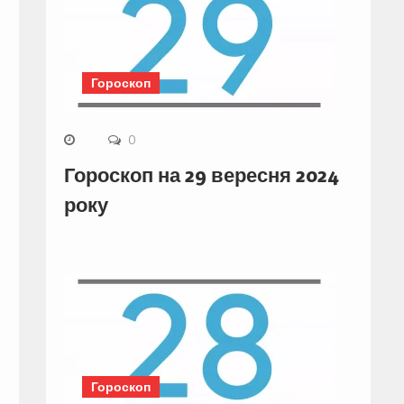
Гороскоп
0
Гороскоп на 29 вересня 2024
року
Гороскоп