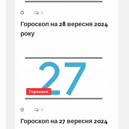
0
Гороскоп на 28 вересня 2024
року
Гороскоп
0
Гороскоп на 27 вересня 2024