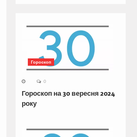
Гороскоп
0
Гороскоп на 30 вересня 2024
року