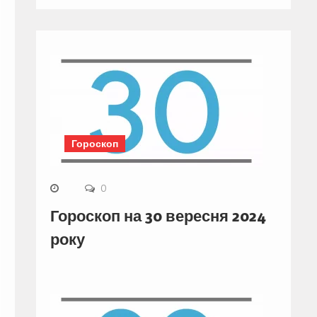
Гороскоп
0
Гороскоп на 30 вересня 2024
року