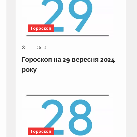
Гороскоп
0
Гороскоп на 29 вересня 2024
року
Гороскоп