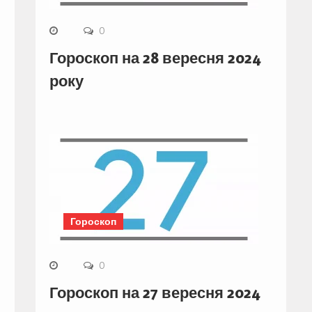
0
Гороскоп на 28 вересня 2024
року
Гороскоп
0
Гороскоп на 27 вересня 2024