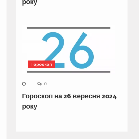
року
Гороскоп
0
Гороскоп на 26 вересня 2024
року