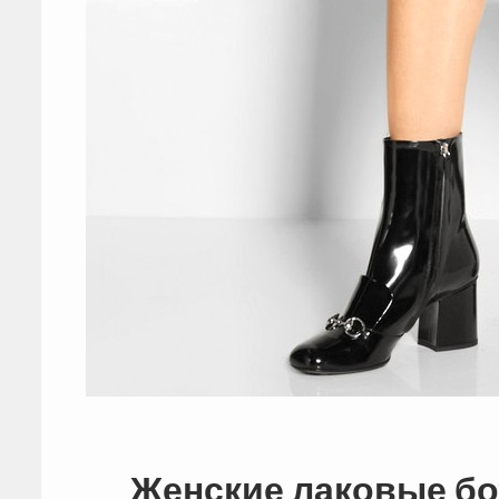
Женские лаковые б