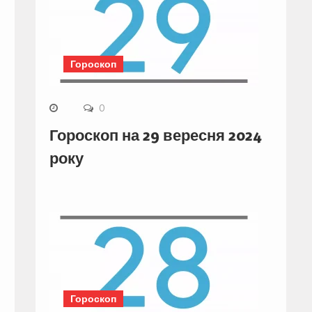
Гороскоп
0
Гороскоп на 29 вересня 2024
року
Гороскоп