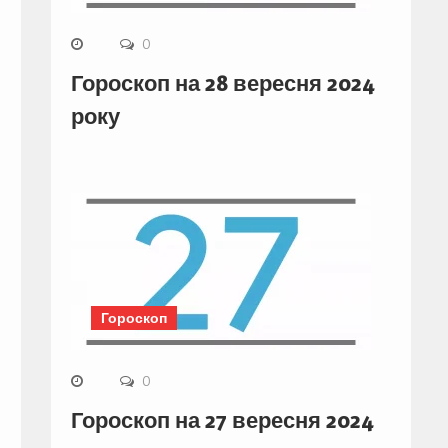
0
Гороскоп на 28 вересня 2024
року
Гороскоп
0
Гороскоп на 27 вересня 2024