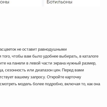
расцветок не оставит равнодушными
 того, чтобы вам было удобнее выбирать, в каталоге
те на панели в левой части экрана нужный размер,
ща, сезонность или диапазон цен. Перед вами
етствует вашему запросу. Откройте карточку
смотреть модель более подробно, включая то, как она