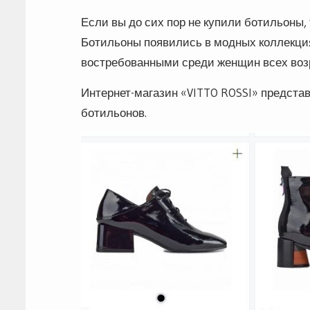
Если вы до сих пор не купили ботильоны, 
Ботильоны появились в модных коллекция
востребованными среди женщин всех воз
Интернет-магазин «VITTO ROSSI» предст
ботильонов.