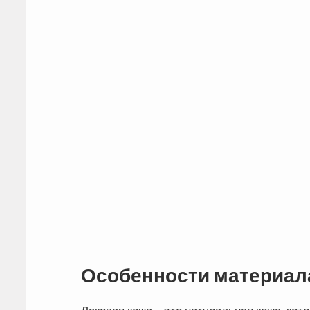
Особенности материал