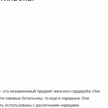
– это незаменимый предмет женского гардероба. Они
те лаковые ботильоны, то еще и нарядные. Они
ыть использованы с различными нарядами.