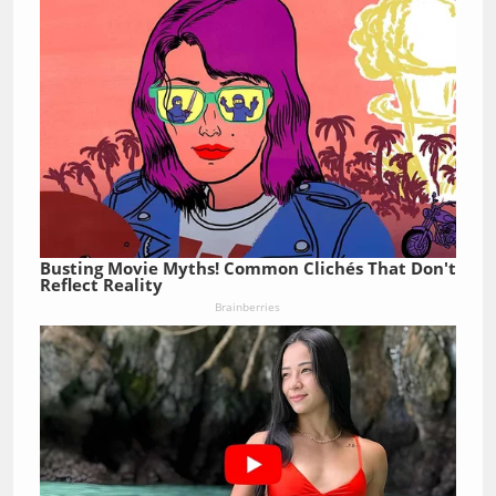
Busting Movie Myths! Common Clichés That Don't
Reflect Reality
Brainberries