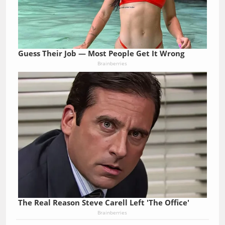
Guess Their Job — Most People Get It Wrong
Brainberries
The Real Reason Steve Carell Left 'The Office'
Brainberries