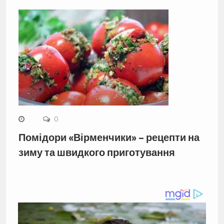
0
Помідори «Вірменчики» – рецепти на
зиму та швидкого приготування