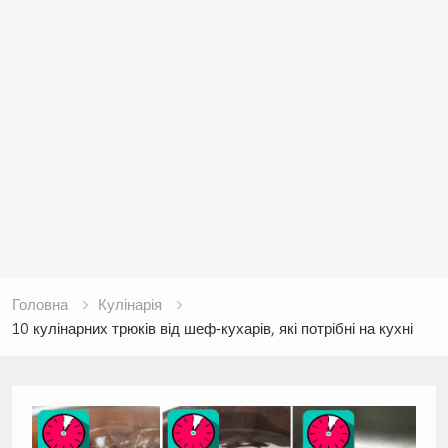
Головна
Кулінарія
10 кулінарних трюків від шеф‑кухарів, які потрібні на кухні