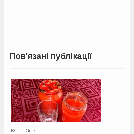
Пов'язані публікації
0