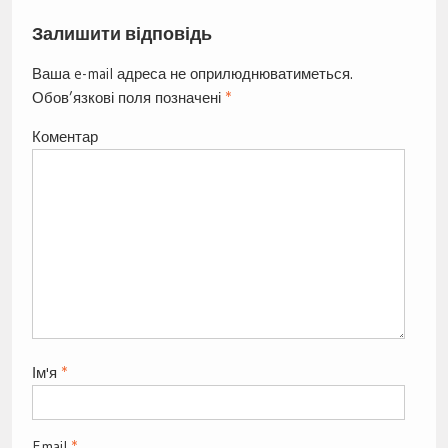
Залишити відповідь
Ваша e-mail адреса не оприлюднюватиметься.
Обов’язкові поля позначені
*
Коментар
Ім'я
*
Email
*