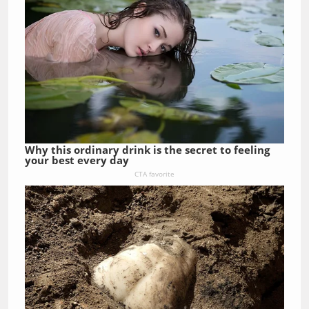
Why this ordinary drink is the secret to feeling
your best every day
CTA favorite