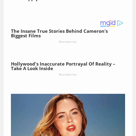
The Insane True Stories Behind Cameron's
Biggest Films
Brainberries
Hollywood's Inaccurate Portrayal Of Reality –
Take A Look Inside
Brainberries