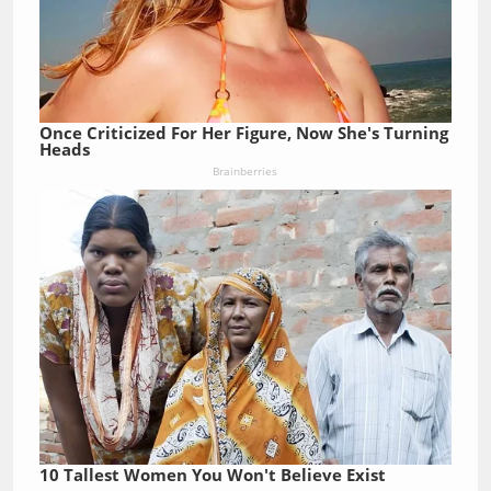
Once Criticized For Her Figure, Now She's Turning
Heads
Brainberries
10 Tallest Women You Won't Believe Exist