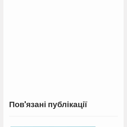
Пов'язані публікації