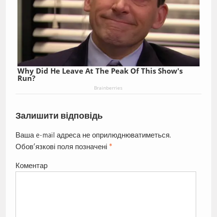
Why Did He Leave At The Peak Of This Show's
Run?
Brainberries
Залишити відповідь
Ваша e-mail адреса не оприлюднюватиметься.
Обов’язкові поля позначені
*
Коментар