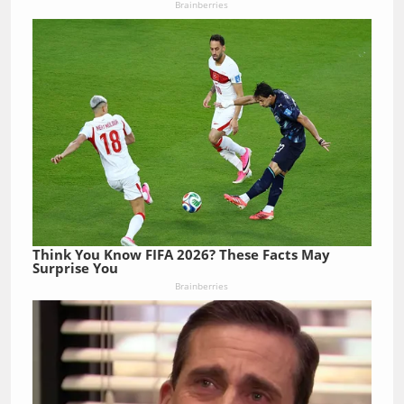
Brainberries
Think You Know FIFA 2026? These Facts May
Surprise You
Brainberries