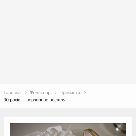
Головна
Фольклор
Прикмети
30 років — перлинове весілля