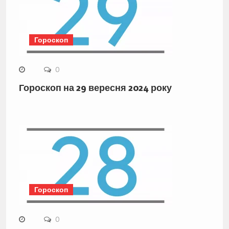
Гороскоп
0
Гороскоп на 29 вересня 2024 року
Гороскоп
0