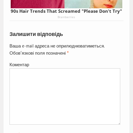
90s Hair Trends That Screamed "Please Don't Try"
Brainberries
Залишити відповідь
Ваша e-mail адреса не оприлюднюватиметься.
Обов’язкові поля позначені
*
Коментар