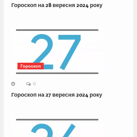
Гороскоп на 28 вересня 2024 року
Гороскоп
0
Гороскоп на 27 вересня 2024 року