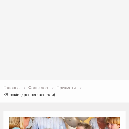
Головна
Фольклор
Прикмети
39 років (крепове весілля)