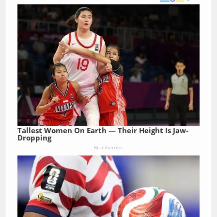
Tallest Women On Earth — Their Height Is Jaw-
Dropping
Brainberries