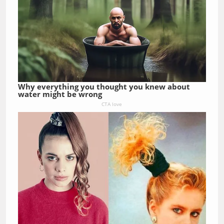
Why everything you thought you knew about
water might be wrong
CTA love