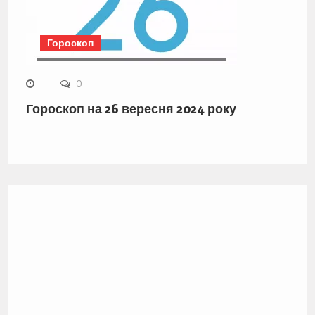
Гороскоп
0
Гороскоп на 26 вересня 2024 року