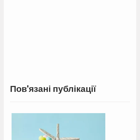
Пов'язані публікації