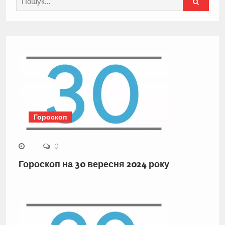
for:
Гороскоп
0
Гороскоп на 30 вересня 2024 року