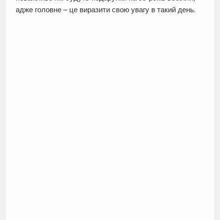
адже головне – це виразити свою увагу в такий день.