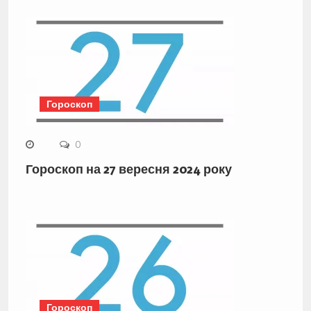
Гороскоп
0
Гороскоп на 27 вересня 2024 року
Гороскоп