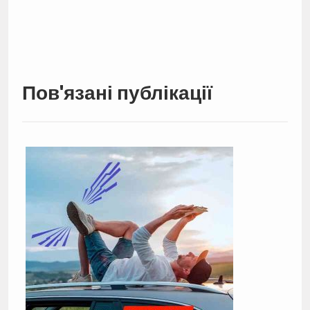
Пов'язані публікації