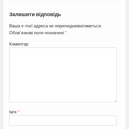
Залишити відповідь
Ваша e-mail адреса не оприлюднюватиметься.
Обов’язкові поля позначені
*
Коментар
Ім'я
*