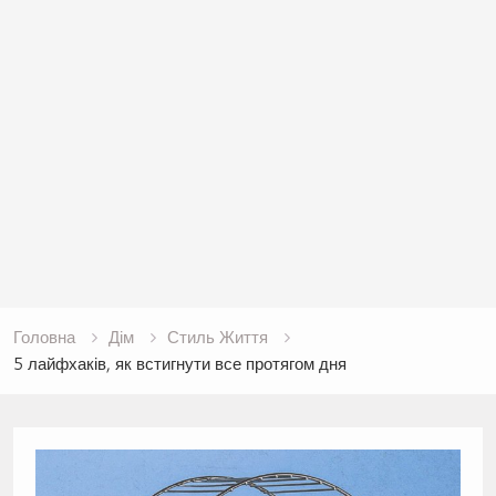
Головна
Дім
Стиль Життя
5 лайфхаків, як встигнути все протягом дня