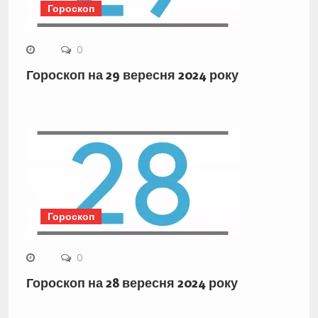
Гороскоп
0
Гороскоп на 29 вересня 2024 року
Гороскоп
0
Гороскоп на 28 вересня 2024 року