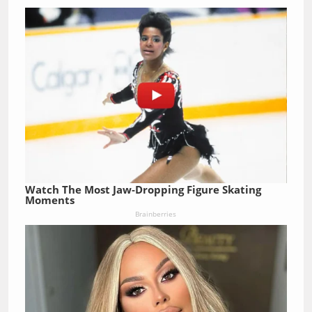
Watch The Most Jaw‑Dropping Figure Skating
Moments
Brainberries