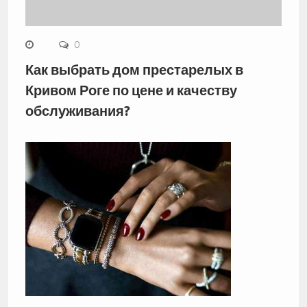
0
Как выбрать дом престарелых в
Кривом Роге по цене и качеству
обслуживания?