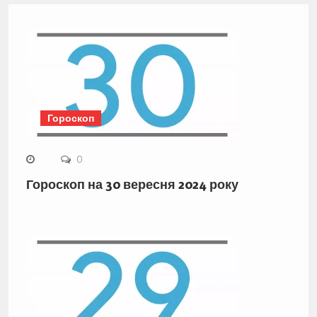
Гороскоп
0
Гороскоп на 30 вересня 2024 року