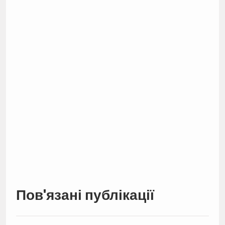
Пов'язані публікації