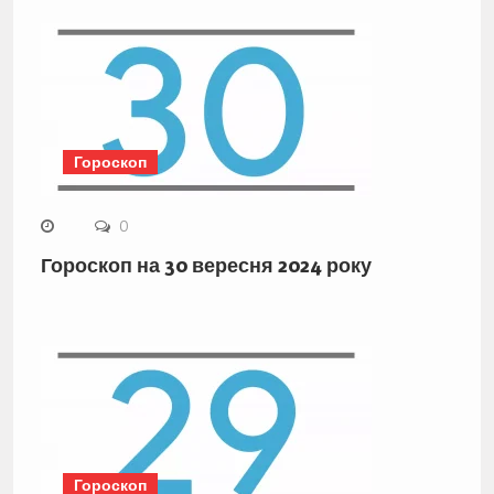
Гороскоп
0
Гороскоп на 30 вересня 2024 року
Гороскоп