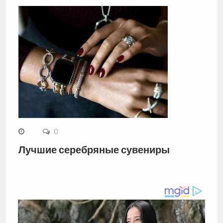
0
Лучшие серебряные сувениры