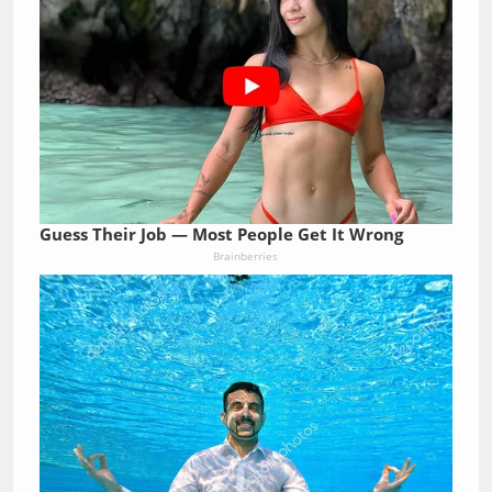
Guess Their Job — Most People Get It Wrong
Brainberries