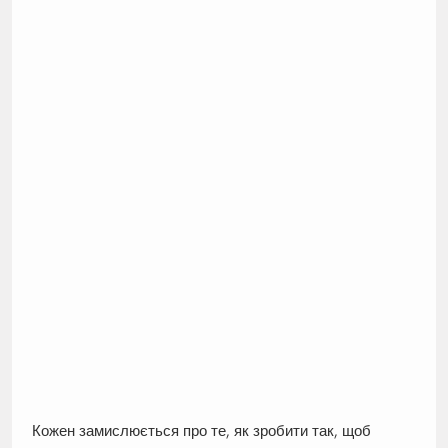
Кожен замислюється про те, як зробити так, щоб