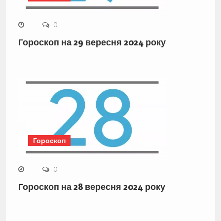
0
Гороскоп на 29 вересня 2024 року
Гороскоп
0
Гороскоп на 28 вересня 2024 року