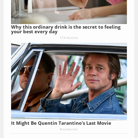
Why this ordinary drink is the secret to feeling
your best every day
CTA favorite
It Might Be Quentin Tarantino's Last Movie
Brainberries