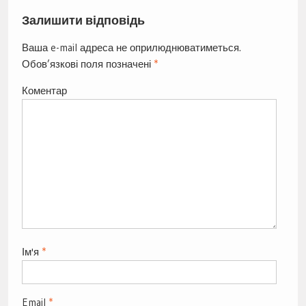
Залишити відповідь
Ваша e-mail адреса не оприлюднюватиметься.
Обов’язкові поля позначені
*
Коментар
Ім'я
*
Email
*