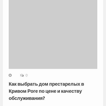
0
Как выбрать дом престарелых в
Кривом Роге по цене и качеству
обслуживания?