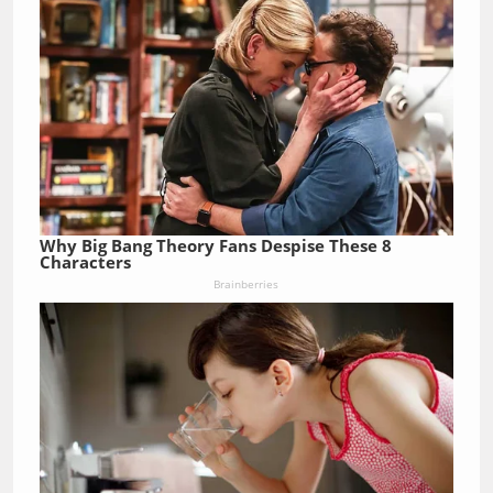
Why Big Bang Theory Fans Despise These 8
Characters
Brainberries