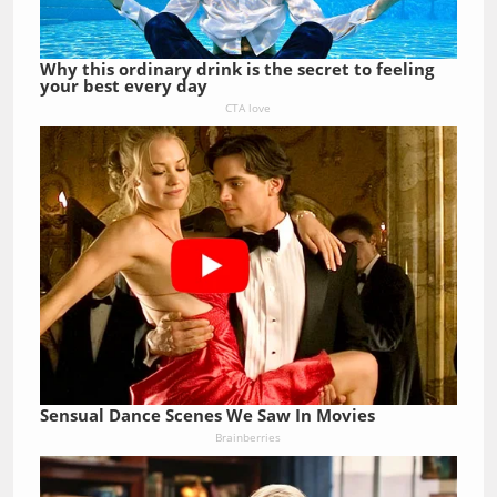
Why this ordinary drink is the secret to feeling
your best every day
CTA love
Sensual Dance Scenes We Saw In Movies
Brainberries