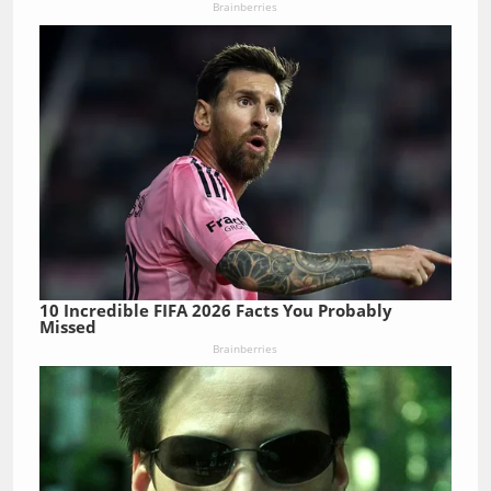
Brainberries
10 Incredible FIFA 2026 Facts You Probably
Missed
Brainberries