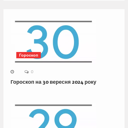
Гороскоп
0
Гороскоп на 30 вересня 2024 року