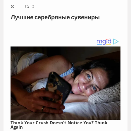
0
Лучшие серебряные сувениры
Think Your Crush Doesn't Notice You? Think
Again