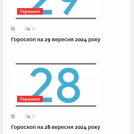
Гороскоп
0
Гороскоп на 29 вересня 2024 року
Гороскоп
0
Гороскоп на 28 вересня 2024 року