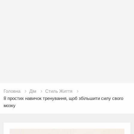
Головна
Дім
Стиль Життя
8 простих навичок тренування, щоб збільшити силу свого
мозку