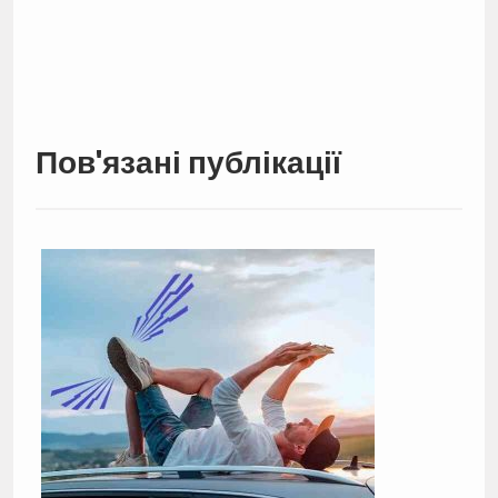
Пов'язані публікації