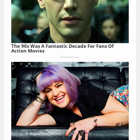
The 90s Was A Fantastic Decade For Fans Of
Action Movies
Brainberries