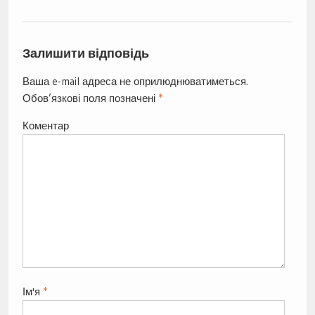
Залишити відповідь
Ваша e-mail адреса не оприлюднюватиметься.
Обов’язкові поля позначені
*
Коментар
Ім'я
*