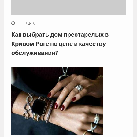
0
Как выбрать дом престарелых в
Кривом Роге по цене и качеству
обслуживания?