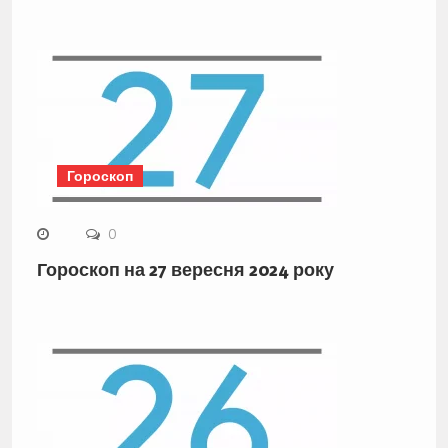
Гороскоп
0
Гороскоп на 27 вересня 2024 року