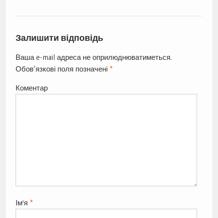
Залишити відповідь
Ваша e-mail адреса не оприлюднюватиметься.
Обов’язкові поля позначені
*
Коментар
Ім'я
*