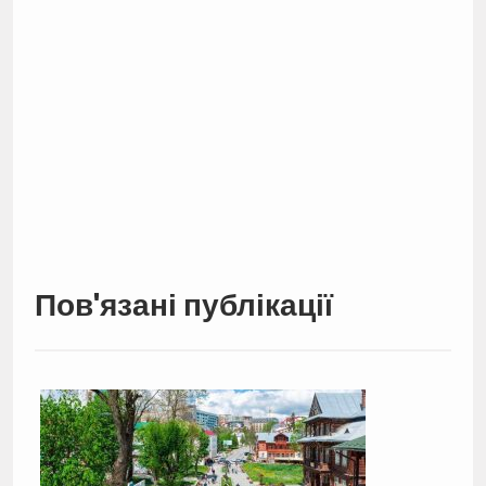
Пов'язані публікації