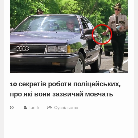
10 секретів роботи поліцейських,
про які вони зазвичай мовчать
tarick
Суспільство