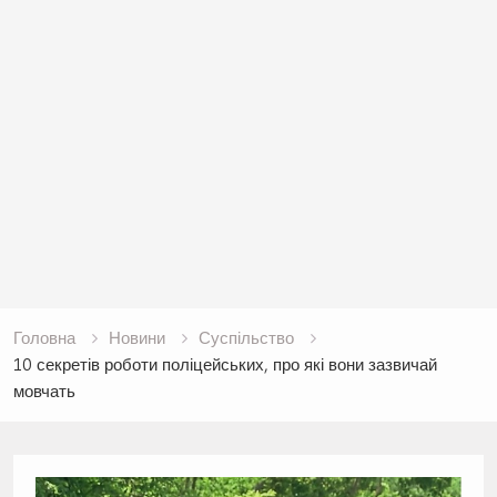
Головна
Новини
Суспільство
10 секретів роботи поліцейських, про які вони зазвичай
мовчать