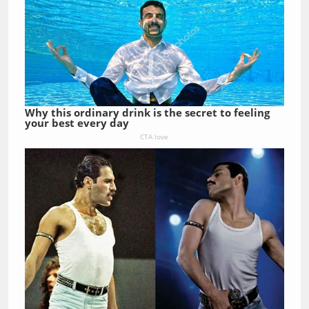
Why this ordinary drink is the secret to feeling
your best every day
CTA love