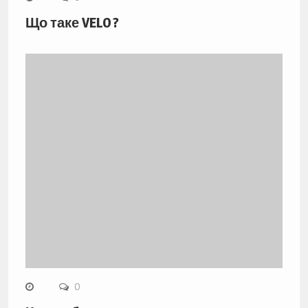
Що таке VELO ?
0