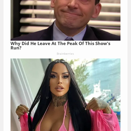
Why Did He Leave At The Peak Of This Show's
Run?
Brainberries