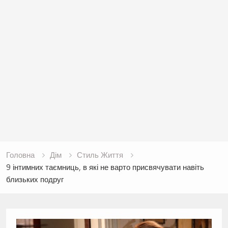
Головна
Дім
Стиль Життя
9 інтимних таємниць, в які не варто присвячувати навіть
близьких подруг