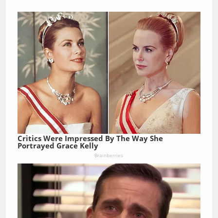
Critics Were Impressed By The Way She
Portrayed Grace Kelly
Brainberries