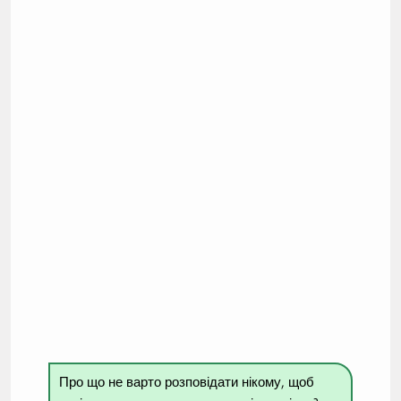
Про що не варто розповідати нікому, щоб