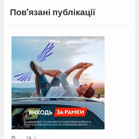
Пов'язані публікації
0