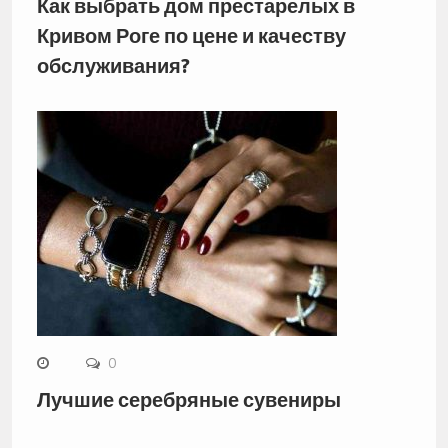
Как выбрать дом престарелых в
Кривом Роге по цене и качеству
обслуживания?
0
Лучшие серебряные сувениры