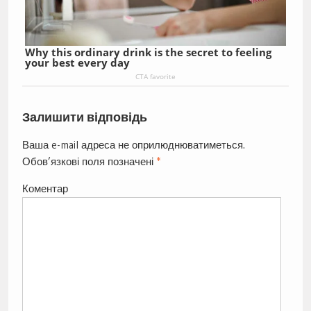
Why this ordinary drink is the secret to feeling
your best every day
CTA favorite
Залишити відповідь
Ваша e-mail адреса не оприлюднюватиметься.
Обов’язкові поля позначені
*
Коментар