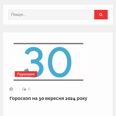
Search
for:
Гороскоп
0
Гороскоп на 30 вересня 2024 року