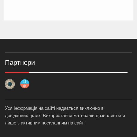
Партнери
Уся інформація на сайті надається виключно в
довідкових цілях. Використання матералів дозволяється
лише з активним посиланням на сайт.