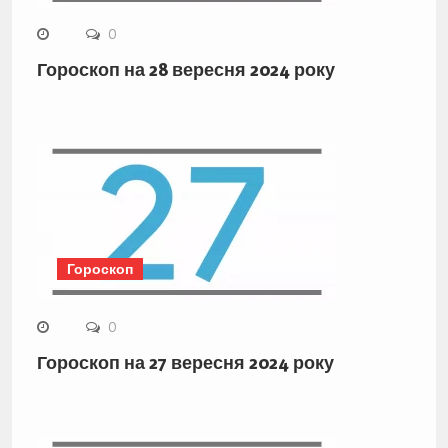
0
Гороскоп на 28 вересня 2024 року
Гороскоп
0
Гороскоп на 27 вересня 2024 року