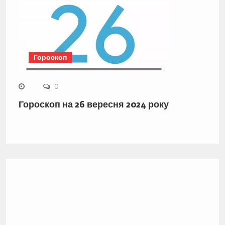
Гороскоп
0
Гороскоп на 26 вересня 2024 року