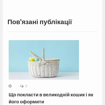
Пов'язані публікації
0
Що покласти в великодній кошик і як
його оформити