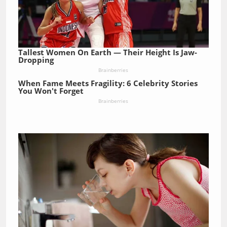
Tallest Women On Earth — Their Height Is Jaw-
Dropping
Brainberries
When Fame Meets Fragility: 6 Celebrity Stories
You Won't Forget
Brainberries