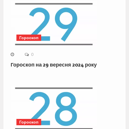
Гороскоп
0
Гороскоп на 29 вересня 2024 року
Гороскоп