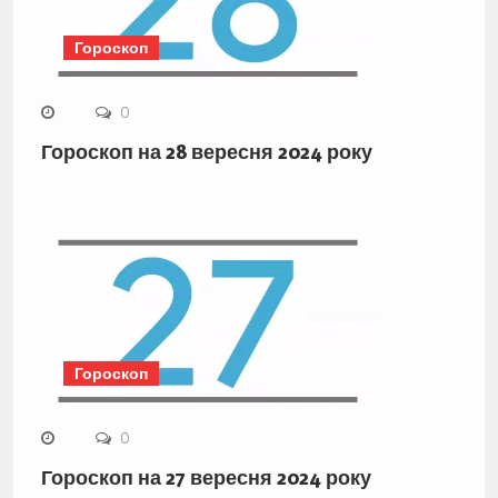
Гороскоп
0
Гороскоп на 28 вересня 2024 року
Гороскоп
0
Гороскоп на 27 вересня 2024 року