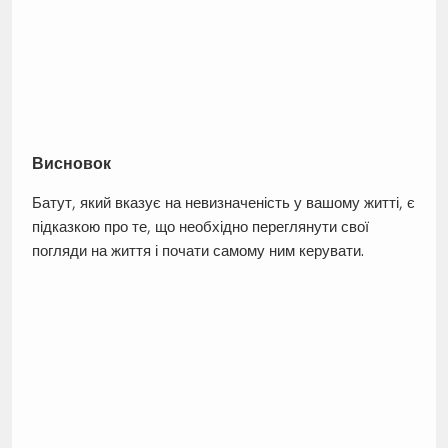
Висновок
Батут, який вказує на невизначеність у вашому житті, є
підказкою про те, що необхідно переглянути свої
погляди на життя і почати самому ним керувати.