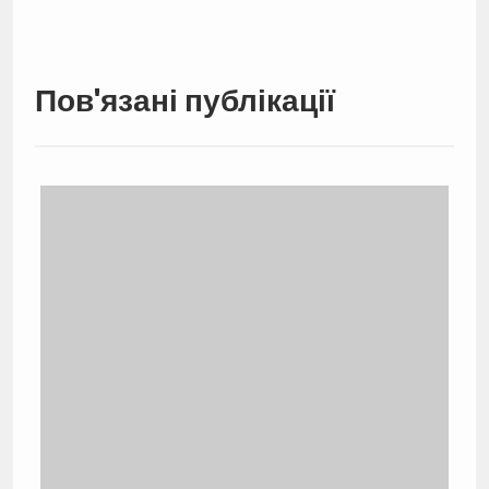
Пов'язані публікації