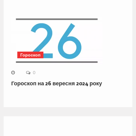
Гороскоп
0
Гороскоп на 26 вересня 2024 року