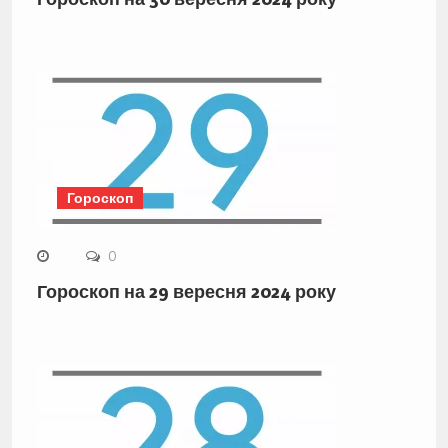
Гороскоп
0
Гороскоп на 29 вересня 2024 року