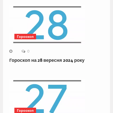
Гороскоп
0
Гороскоп на 28 вересня 2024 року
Гороскоп