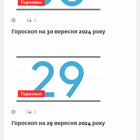
Гороскоп
0
Гороскоп на 30 вересня 2024 року
Гороскоп
0
Гороскоп на 29 вересня 2024 року