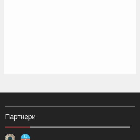
Партнери