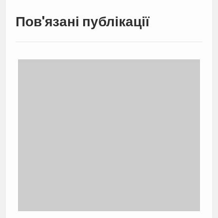
Пов'язані публікації