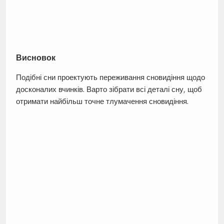
Висновок
Подібні сни проектують переживання сновидіння щодо
досконалих вчинків. Варто зібрати всі деталі сну, щоб
отримати найбільш точне тлумачення сновидіння.