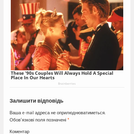
These '90s Couples Will Always Hold A Special
Place In Our Hearts
Brainberries
Залишити відповідь
Ваша e-mail адреса не оприлюднюватиметься.
Обов’язкові поля позначені
*
Коментар