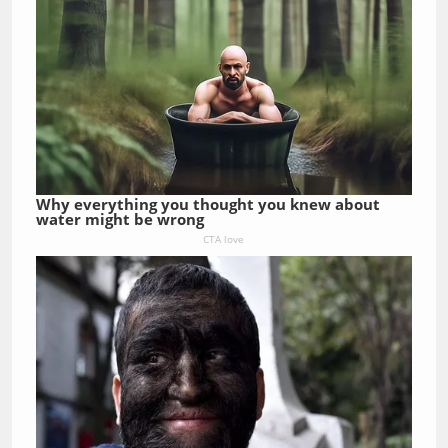
Why everything you thought you knew about
water might be wrong
CTA love