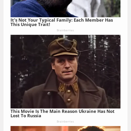
It's Not Your Typical Family: Each Member Has
This Unique Trait!
Brainberries
This Movie Is The Main Reason Ukraine Has Not
Lost To Russia
Brainberries