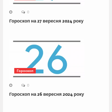
0
Гороскоп на 27 вересня 2024 року
Гороскоп
0
Гороскоп на 26 вересня 2024 року