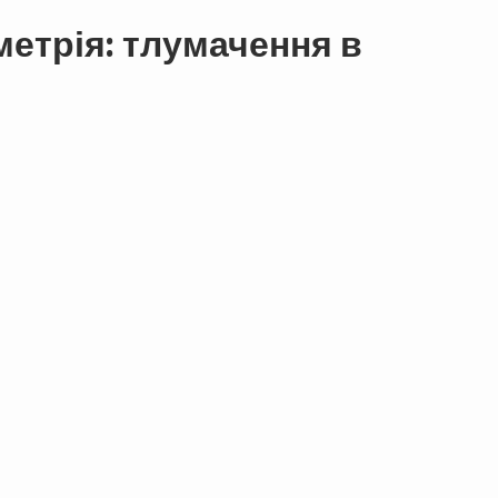
метрія: тлумачення в