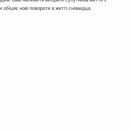
 обіцяє нові повороти в житті сновидца.