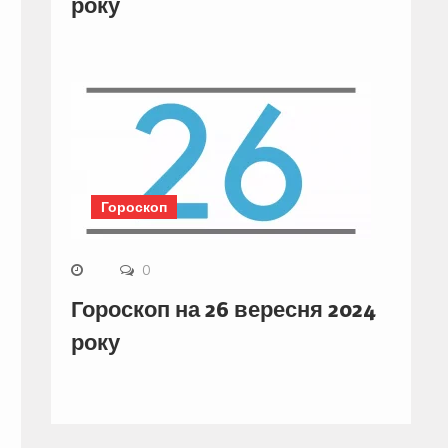
року
Гороскоп
0
Гороскоп на 26 вересня 2024
року