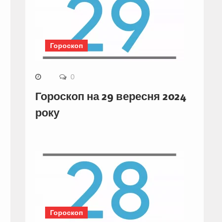
Гороскоп
0
Гороскоп на 29 вересня 2024
року
Гороскоп