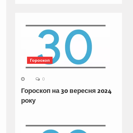
Гороскоп
0
Гороскоп на 30 вересня 2024
року