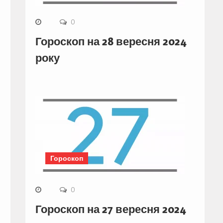
0
Гороскоп на 28 вересня 2024
року
Гороскоп
0
Гороскоп на 27 вересня 2024