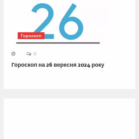
Гороскоп
0
Гороскоп на 26 вересня 2024 року