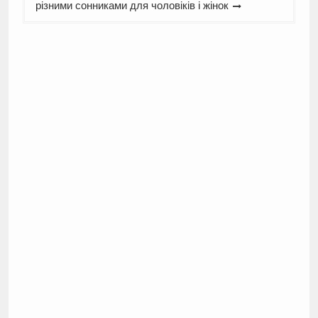
різними сонниками для чоловіків і жінок