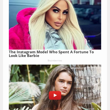
The Instagram Model Who Spent A Fortune To
Look Like Barbie
Brainberries