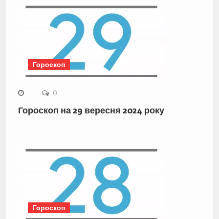
Гороскоп
0
Гороскоп на 29 вересня 2024 року
Гороскоп