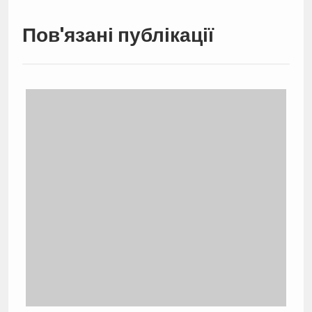
Пов'язані публікації