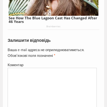
See How The Blue Lagoon Cast Has Changed After
46 Years
Brainberries
Залишити відповідь
Ваша e-mail адреса не оприлюднюватиметься.
Обов’язкові поля позначені
*
Коментар