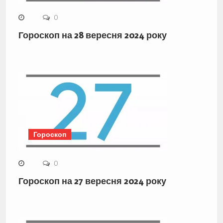
0
Гороскоп на 28 вересня 2024 року
Гороскоп
0
Гороскоп на 27 вересня 2024 року