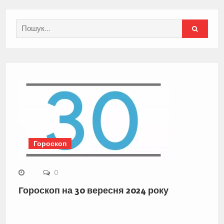
Search
for:
Гороскоп
0
Гороскоп на 30 вересня 2024 року