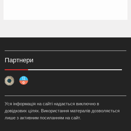
Партнери
Уся інформація на сайті надається виключно в
довідкових цілях. Використання матералів дозволяється
лише з активним посиланням на сайт.