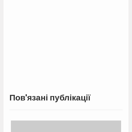
Пов'язані публікації