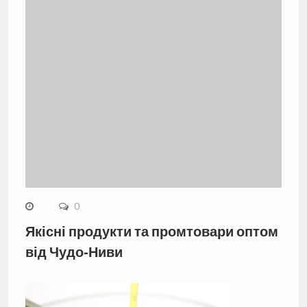
0
Якісні продукти та промтовари оптом
від Чудо-Ниви