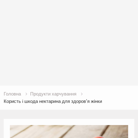
Головна
Продукти харчування
Користь і шкода нектарина для здоров’я жінки