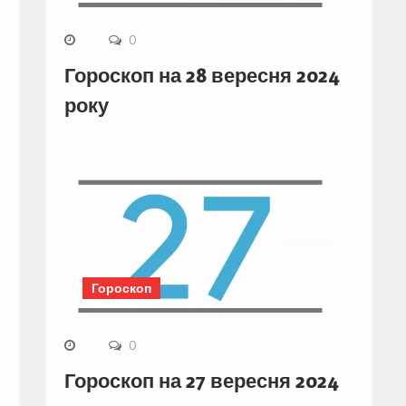
0
Гороскоп на 28 вересня 2024
року
Гороскоп
0
Гороскоп на 27 вересня 2024