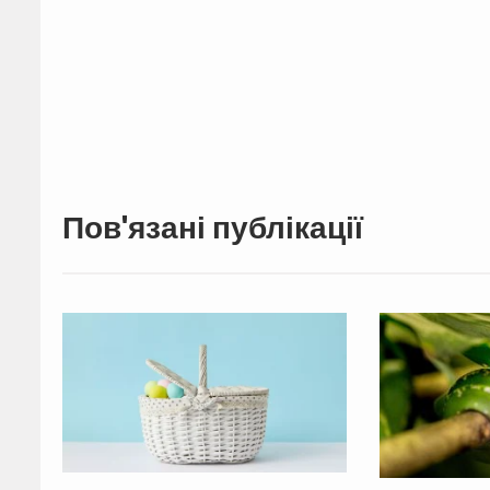
Пов'язані публікації