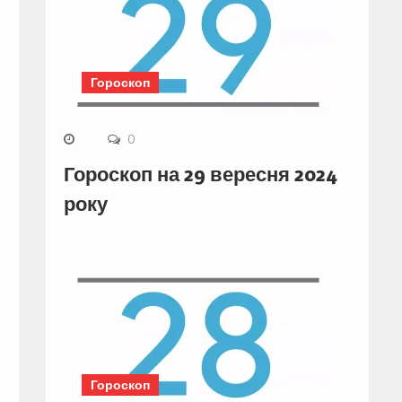
Гороскоп
0
Гороскоп на 29 вересня 2024
року
Гороскоп