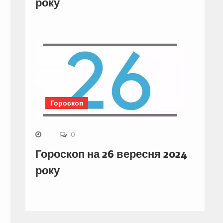
року
Гороскоп
0
Гороскоп на 26 вересня 2024
року