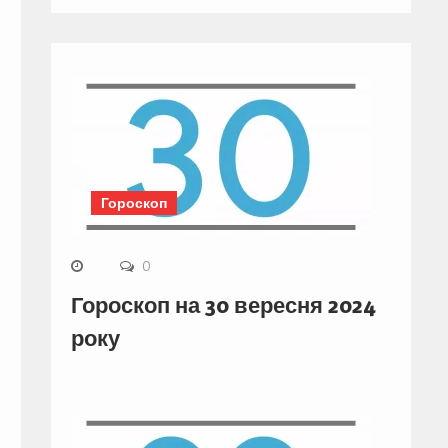
Гороскоп
0
Гороскоп на 30 вересня 2024
року