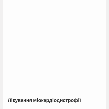
Лікування міокардіодистрофії