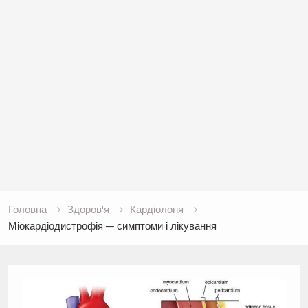
Головна
Здоров'я
Кардіологія
Міокардіодистрофія — симптоми і лікування