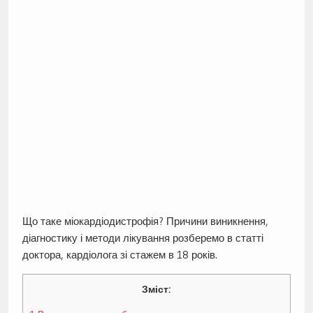
Що таке міокардіодистрофія? Причини виникнення,
діагностику і методи лікування розберемо в статті
доктора, кардіолога зі стажем в 18 років.
Зміст: