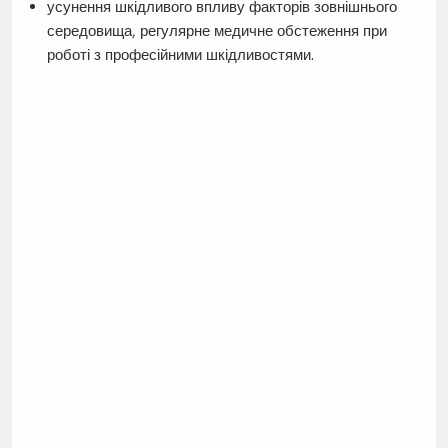
усунення шкідливого впливу факторів зовнішнього
середовища, регулярне медичне обстеження при
роботі з професійними шкідливостями.