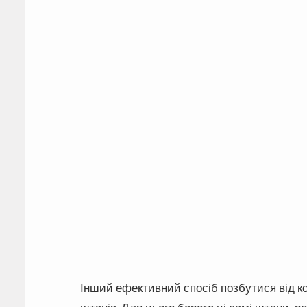
Інший ефективний спосіб позбутися від к