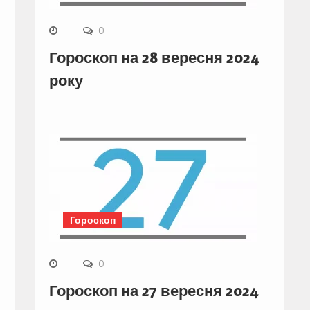
0
Гороскоп на 28 вересня 2024
року
Гороскоп
0
Гороскоп на 27 вересня 2024