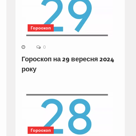
Гороскоп
0
Гороскоп на 29 вересня 2024
року
Гороскоп