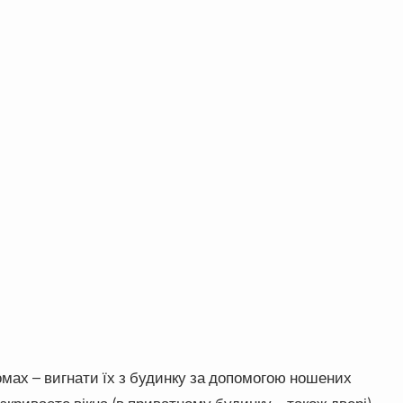
омах – вигнати їх з будинку за допомогою ношених