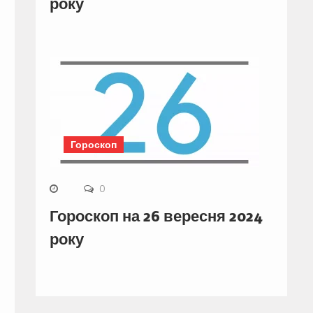
року
Гороскоп
0
Гороскоп на 26 вересня 2024
року