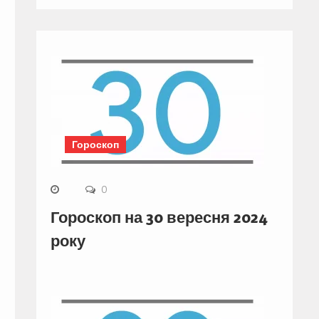
Гороскоп
0
Гороскоп на 30 вересня 2024
року