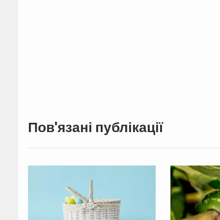
Пов'язані публікації