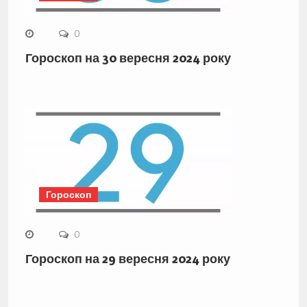
0
Гороскоп на 30 вересня 2024 року
Гороскоп
0
Гороскоп на 29 вересня 2024 року