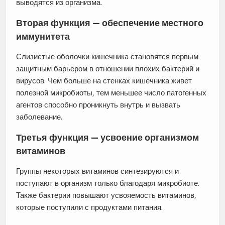
выводятся из организма.
Вторая функция — обеспечение местного
иммунитета
Слизистые оболочки кишечника становятся первым
защитным барьером в отношении плохих бактерий и
вирусов. Чем больше на стенках кишечника живет
полезной микробиоты, тем меньшее число патогенных
агентов способно проникнуть внутрь и вызвать
заболевание.
Третья функция — усвоение организмом
витаминов
Группы некоторых витаминов синтезируются и
поступают в организм только благодаря микробиоте.
Также бактерии повышают усвояемость витаминов,
которые поступили с продуктами питания.