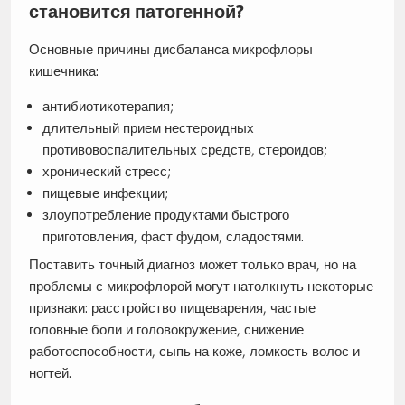
становится патогенной?
Основные причины дисбаланса микрофлоры
кишечника:
антибиотикотерапия;
длительный прием нестероидных
противовоспалительных средств, стероидов;
хронический стресс;
пищевые инфекции;
злоупотребление продуктами быстрого
приготовления, фаст фудом, сладостями.
Поставить точный диагноз может только врач, но на
проблемы с микрофлорой могут натолкнуть некоторые
признаки: расстройство пищеварения, частые
головные боли и головокружение, снижение
работоспособности, сыпь на коже, ломкость волос и
ногтей.