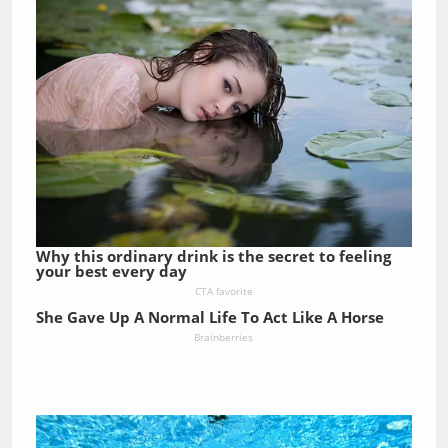
Why this ordinary drink is the secret to feeling
your best every day
CTA favorite
She Gave Up A Normal Life To Act Like A Horse
Brainberries