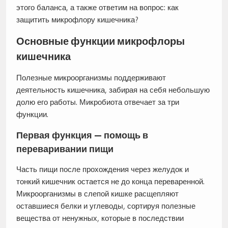
этого баланса, а также ответим на вопрос: как
защитить микрофлору кишечника?
Основные функции микрофлоры
кишечника
Полезные микроорганизмы поддерживают
деятельность кишечника, забирая на себя небольшую
долю его работы. Микробиота отвечает за три
функции.
Первая функция — помощь в
переваривании пищи
Часть пищи после прохождения через желудок и
тонкий кишечник остается не до конца переваренной.
Микроорганизмы в слепой кишке расщепляют
оставшиеся белки и углеводы, сортируя полезные
вещества от ненужных, которые в последствии