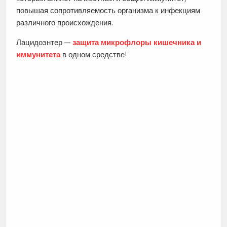
повышая сопротивляемость организма к инфекциям
различного происхождения.
Лацидоэнтер —
защита микрофлоры кишечника и
иммунитета
в одном средстве!