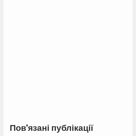
Пов'язані публікації