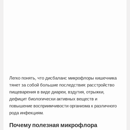
Легко понять, что дисбаланс микрофлоры кишечника
тянет за собой большие последствия: расстройство
пищеварения в виде диареи, вздутия, отрыжки,
дефицит биологически активных веществ и
повышение восприимчивости организма к различного
рода инфекциям.
Почему полезная микрофлора