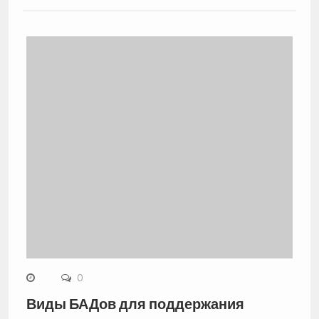
0
Виды БАДов для поддержания