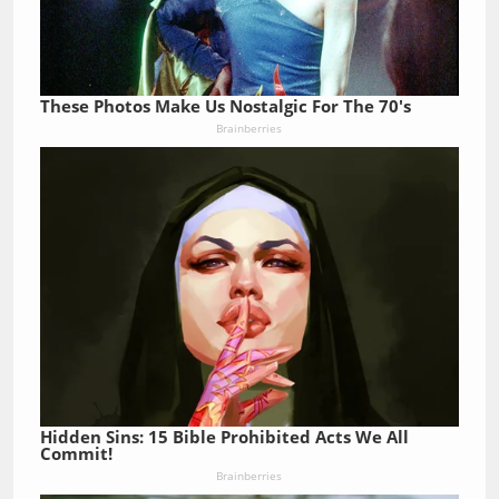
These Photos Make Us Nostalgic For The 70's
Brainberries
Hidden Sins: 15 Bible Prohibited Acts We All
Commit!
Brainberries