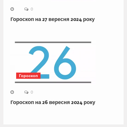
0
Гороскоп на 27 вересня 2024 року
Гороскоп
0
Гороскоп на 26 вересня 2024 року