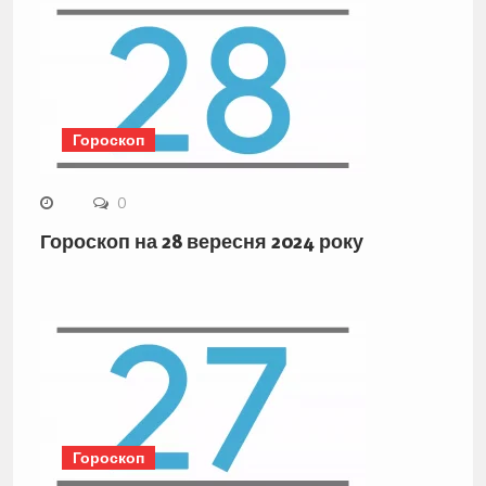
Гороскоп
0
Гороскоп на 28 вересня 2024 року
Гороскоп