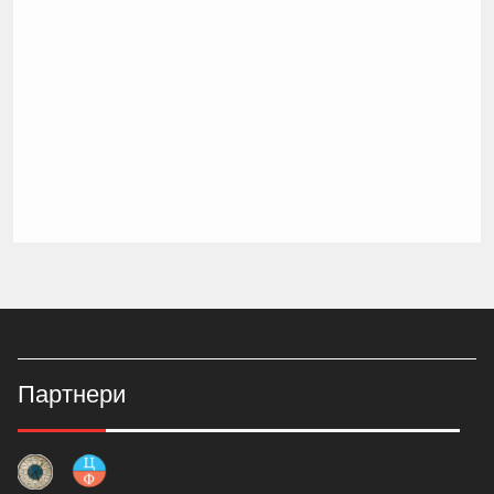
Партнери