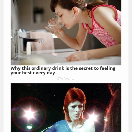
Why this ordinary drink is the secret to feeling
your best every day
CTA favorite