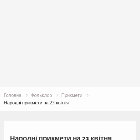
Головна
Фольклор
Прикмети
Народні прикмети на 23 квітня
Народні прикмети на 23 квітня