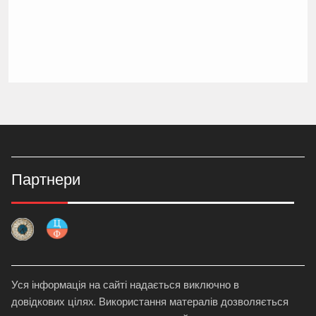
Партнери
Уся інформація на сайті надається виключно в
довідкових цілях. Використання матералів дозволяється