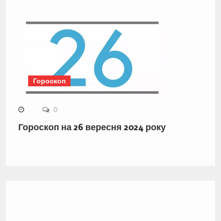
Гороскоп
0
Гороскоп на 26 вересня 2024 року