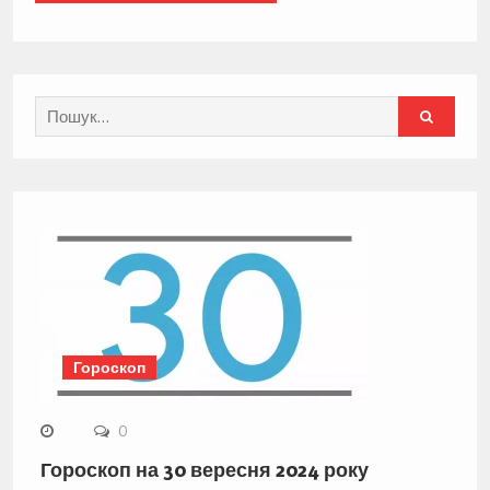
Search
for:
Гороскоп
0
Гороскоп на 30 вересня 2024 року