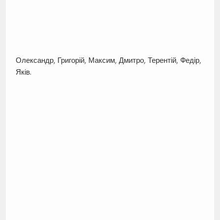
Олександр, Григорій, Максим, Дмитро, Терентій, Федір,
Яків.