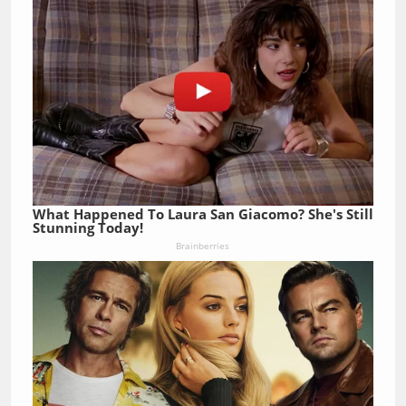
What Happened To Laura San Giacomo? She's Still
Stunning Today!
Brainberries