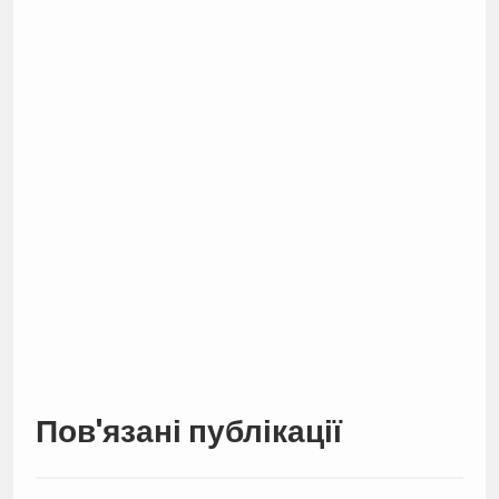
Пов'язані публікації