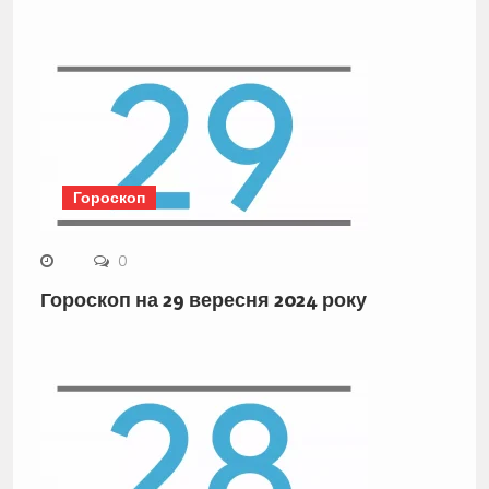
Гороскоп
0
Гороскоп на 29 вересня 2024 року