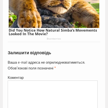
Did You Notice How Natural Simba’s Movements
Looked In The Movie?
Brainberries
Залишити відповідь
Ваша e-mail адреса не оприлюднюватиметься.
Обов’язкові поля позначені
*
Коментар