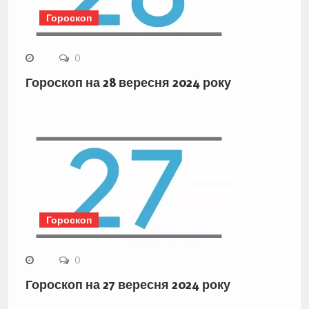
Гороскоп
0
Гороскоп на 28 вересня 2024 року
Гороскоп
0
Гороскоп на 27 вересня 2024 року