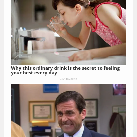
Why this ordinary drink is the secret to feeling
your best every day
CTA favorite