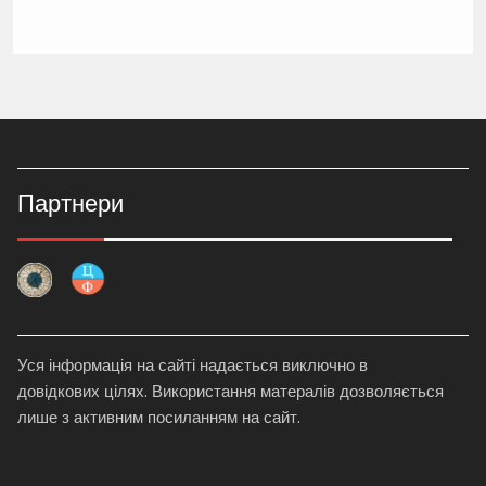
Партнери
Уся інформація на сайті надається виключно в
довідкових цілях. Використання матералів дозволяється
лише з активним посиланням на сайт.