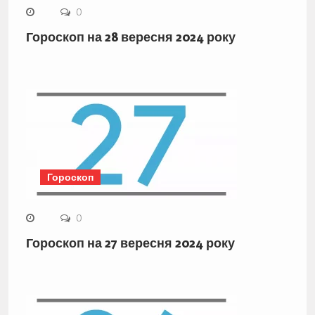
0
Гороскоп на 28 вересня 2024 року
Гороскоп
0
Гороскоп на 27 вересня 2024 року