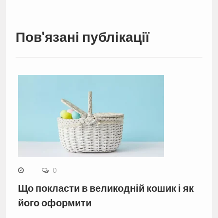
Пов'язані публікації
0
Що покласти в великодній кошик і як
його оформити