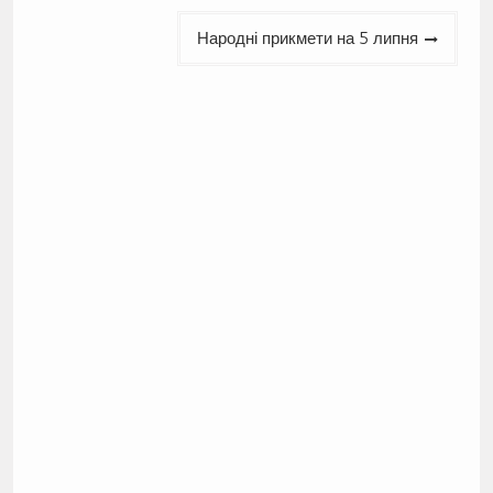
Народні прикмети на 5 липня