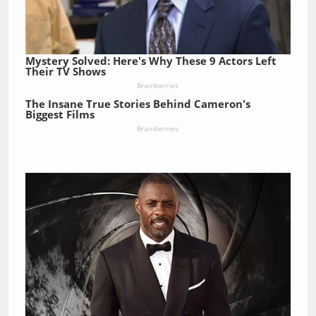
Mystery Solved: Here's Why These 9 Actors Left
Their TV Shows
Brainberries
The Insane True Stories Behind Cameron's
Biggest Films
Brainberries