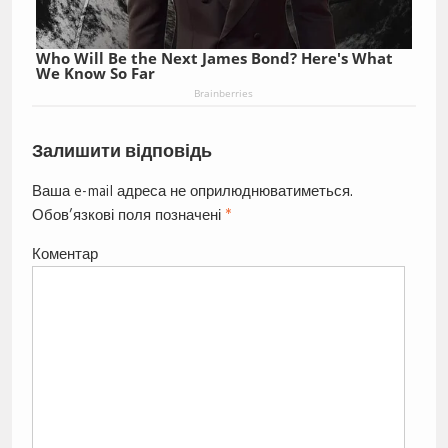
Who Will Be the Next James Bond? Here's What
We Know So Far
Brainberries
Залишити відповідь
Ваша e-mail адреса не оприлюднюватиметься.
Обов’язкові поля позначені
*
Коментар