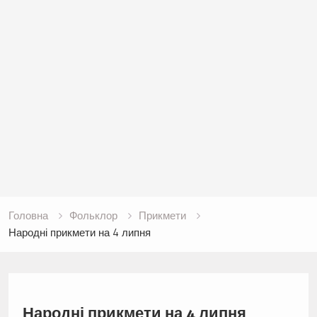
Головна
Фольклор
Прикмети
Народні прикмети на 4 липня
Народні прикмети на 4 липня