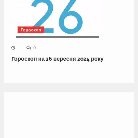
Гороскоп
0
Гороскоп на 26 вересня 2024 року