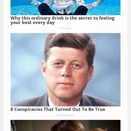
Why this ordinary drink is the secret to feeling
your best every day
CTA love
8 Conspiracies That Turned Out To Be True
Brainberries