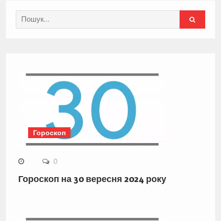
Search
for:
Гороскоп
0
Гороскоп на 30 вересня 2024 року