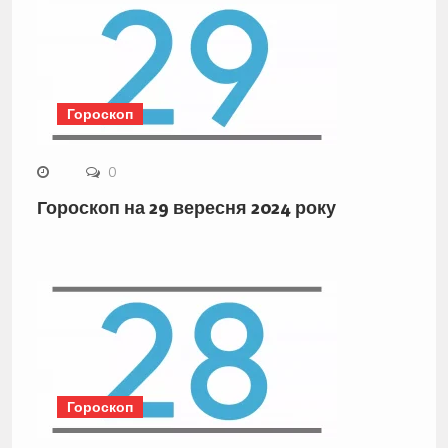
Гороскоп
0
Гороскоп на 29 вересня 2024 року
Гороскоп