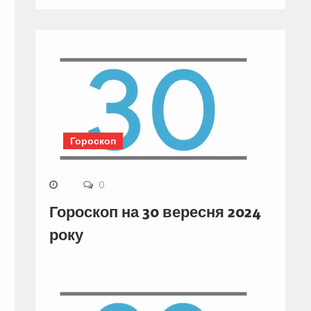
Гороскоп
0
Гороскоп на 30 вересня 2024
року