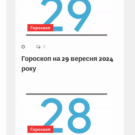
Гороскоп
0
Гороскоп на 29 вересня 2024
року
Гороскоп