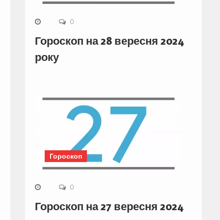
0
Гороскоп на 28 вересня 2024
року
Гороскоп
0
Гороскоп на 27 вересня 2024