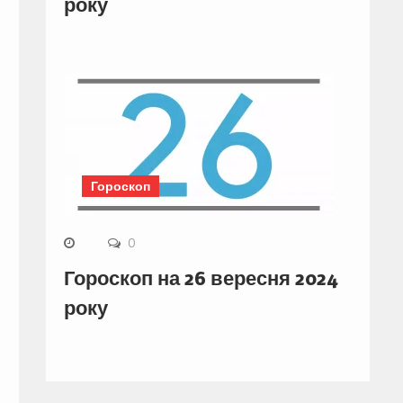
року
Гороскоп
0
Гороскоп на 26 вересня 2024
року