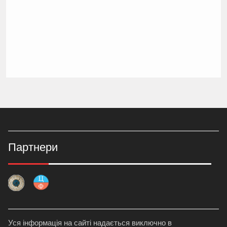
Партнери
Уся інформація на сайті надається виключно в