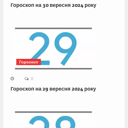
Гороскоп на 30 вересня 2024 року
Гороскоп
0
Гороскоп на 29 вересня 2024 року