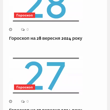
Гороскоп
0
Гороскоп на 28 вересня 2024 року
Гороскоп
0