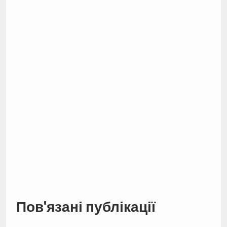
Пов'язані публікації