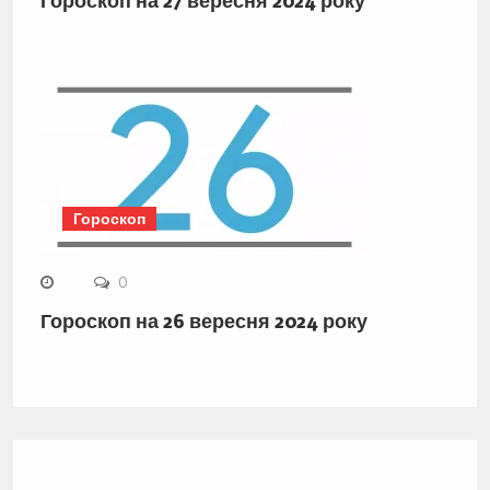
Гороскоп на 27 вересня 2024 року
Гороскоп
0
Гороскоп на 26 вересня 2024 року