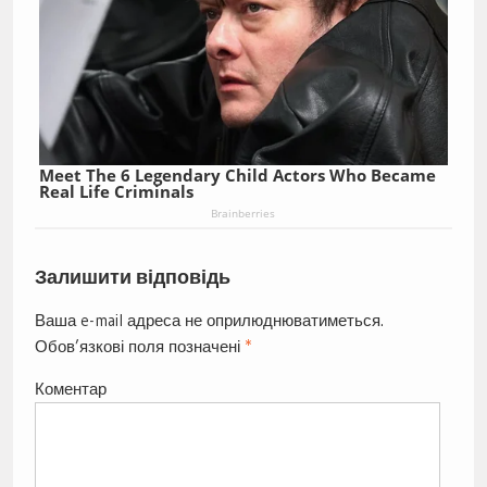
Meet The 6 Legendary Child Actors Who Became
Real Life Criminals
Brainberries
Залишити відповідь
Ваша e-mail адреса не оприлюднюватиметься.
Обов’язкові поля позначені
*
Коментар