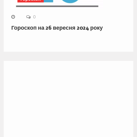
0
Гороскоп на 26 вересня 2024 року