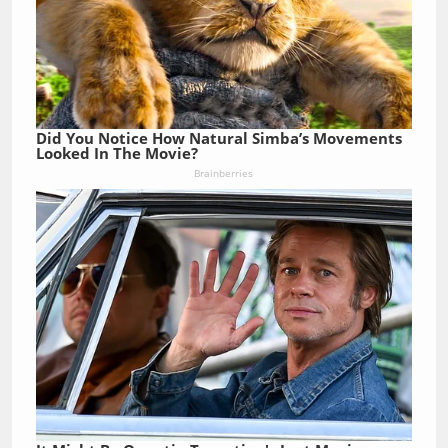
Did You Notice How Natural Simba’s Movements
Looked In The Movie?
Brainberries