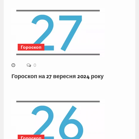
Гороскоп
0
Гороскоп на 27 вересня 2024 року
Гороскоп