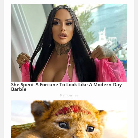
She Spent A Fortune To Look Like A Modern-Day
Barbie
Brainberries