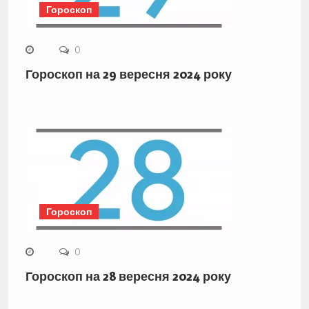
Гороскоп
0
Гороскоп на 29 вересня 2024 року
Гороскоп
0
Гороскоп на 28 вересня 2024 року