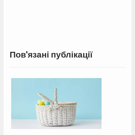
Пов'язані публікації