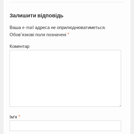
Залишити відповідь
Ваша e-mail адреса не оприлюднюватиметься.
Обов’язкові поля позначені
*
Коментар
Ім'я
*