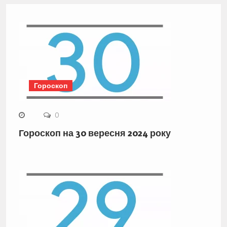
Гороскоп
0
Гороскоп на 30 вересня 2024 року