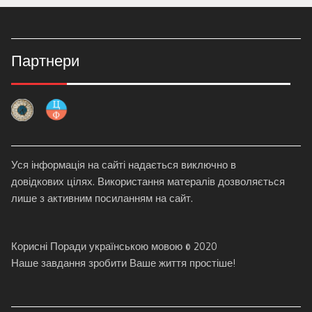
Партнери
Уся інформація на сайті надається виключно в
довідкових цілях. Використання матералів дозволяється
лише з активним посиланням на сайт.
Корисні Поради українською мовою © 2020
Наше завдання зробити Ваше життя простіше!