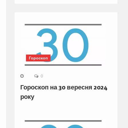
Гороскоп
0
Гороскоп на 30 вересня 2024
року