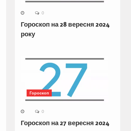
0
Гороскоп на 28 вересня 2024
року
Гороскоп
0
Гороскоп на 27 вересня 2024