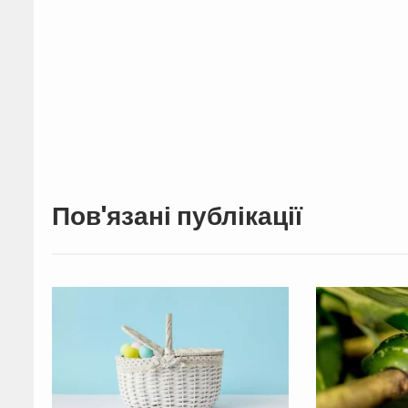
Пов'язані публікації