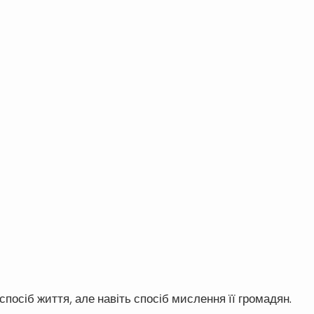
 спосіб життя, але навіть спосіб мислення її громадян.