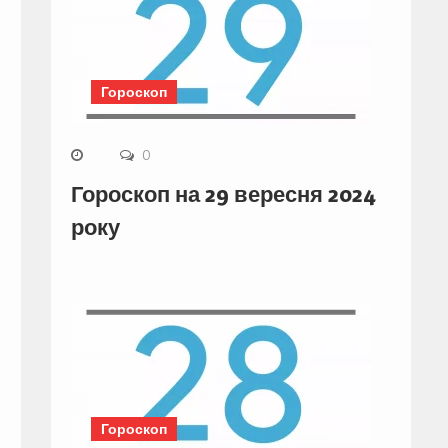
Гороскоп
0
Гороскоп на 29 вересня 2024
року
Гороскоп