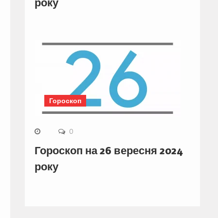
року
Гороскоп
0
Гороскоп на 26 вересня 2024
року