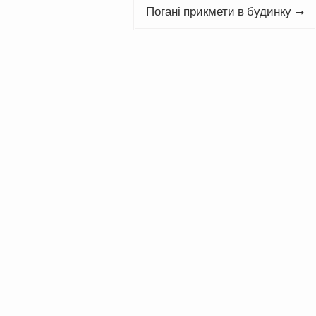
Погані прикмети в будинку