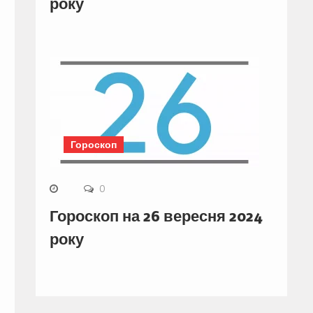
року
Гороскоп
0
Гороскоп на 26 вересня 2024
року