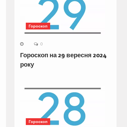
Гороскоп
0
Гороскоп на 29 вересня 2024
року
Гороскоп