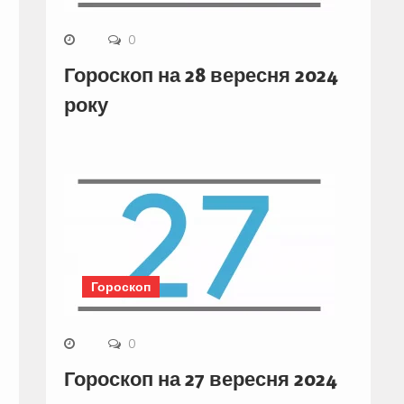
0
Гороскоп на 28 вересня 2024
року
Гороскоп
0
Гороскоп на 27 вересня 2024