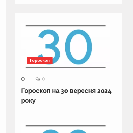
Гороскоп
0
Гороскоп на 30 вересня 2024
року