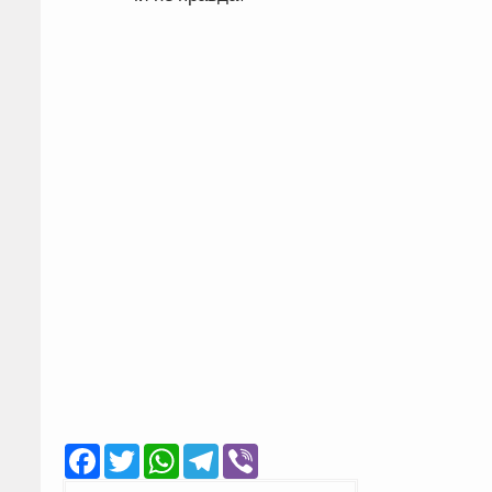
Facebook
Twitter
WhatsApp
Telegram
Viber