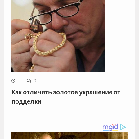
0
Как отличить золотое украшение от
подделки