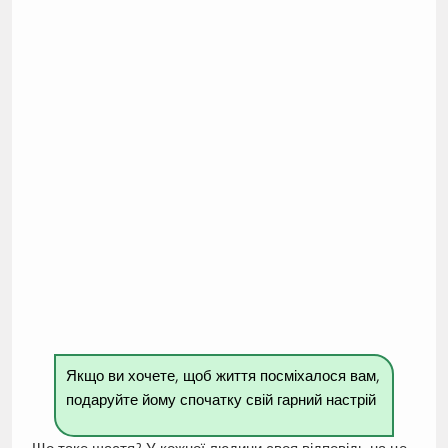
Якщо ви хочете, щоб життя посміхалося вам,
подаруйте йому спочатку свій гарний настрій