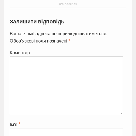
Brainberries
Залишити відповідь
Ваша e-mail адреса не оприлюднюватиметься.
Обов’язкові поля позначені
*
Коментар
Ім'я
*