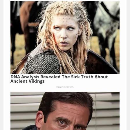
DNA Analysis Revealed The Sick Truth About
Ancient Vikings
Brainberries