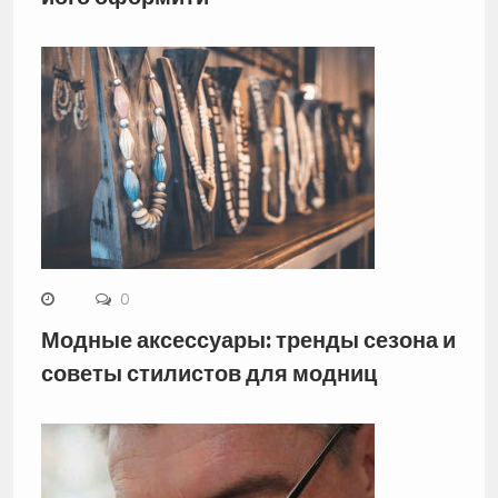
0
Модные аксессуары: тренды сезона и
советы стилистов для модниц