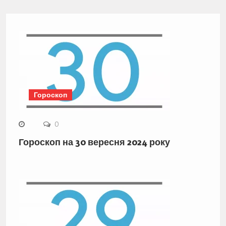
Гороскоп
0
Гороскоп на 30 вересня 2024 року