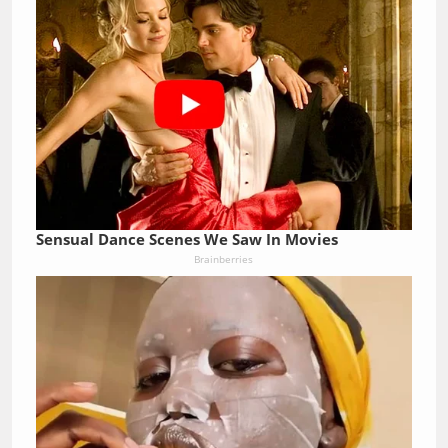
Sensual Dance Scenes We Saw In Movies
Brainberries