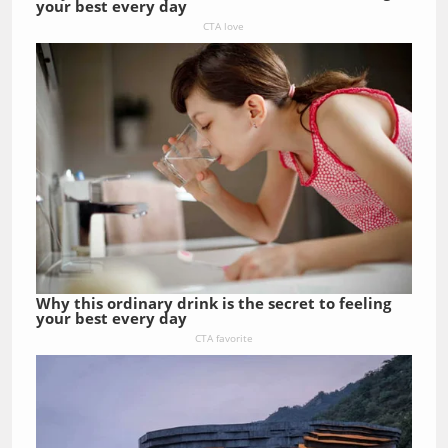
your best every day
CTA love
Why this ordinary drink is the secret to feeling
your best every day
CTA favorite