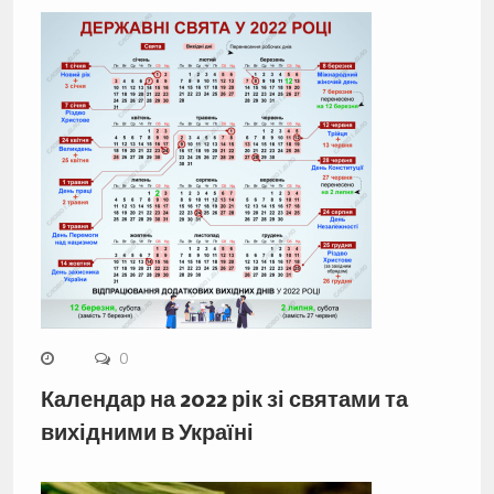
0
Календар на 2022 рік зі святами та
вихідними в Україні