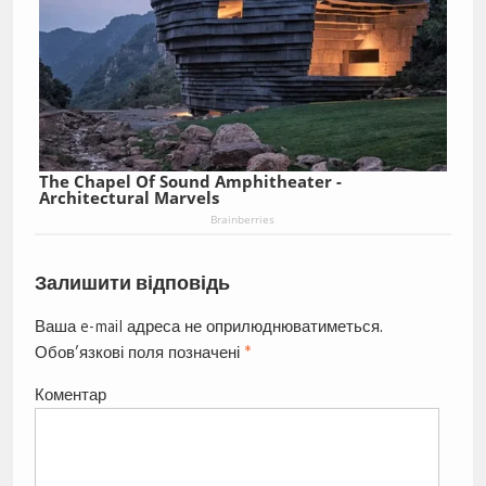
The Chapel Of Sound Amphitheater -
Architectural Marvels
Brainberries
Залишити відповідь
Ваша e-mail адреса не оприлюднюватиметься.
Обов’язкові поля позначені
*
Коментар