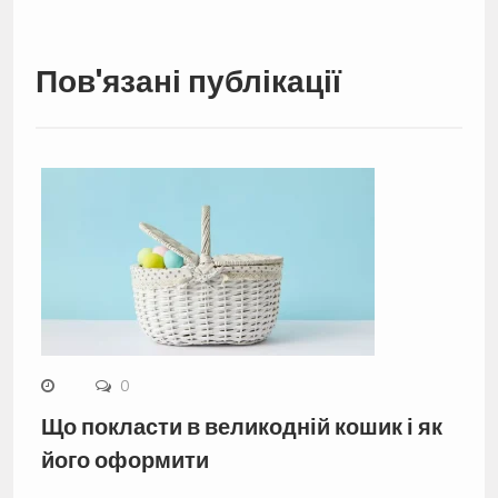
Пов'язані публікації
0
Що покласти в великодній кошик і як
його оформити