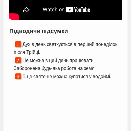
Підводячи підсумки
Духів день святкується в перший понеділок
після Трійці.
Не можна в цей день працювати.
Заборонена будь-яка робота на землі.
В це свято не можна купатися у водоймі.