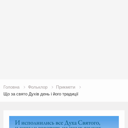
Головна
Фольклор
Прикмети
Що за свято Духів день і його традиції