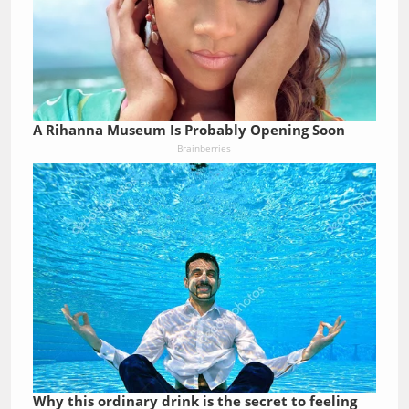
A Rihanna Museum Is Probably Opening Soon
Brainberries
Why this ordinary drink is the secret to feeling