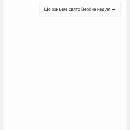
Що означає свято Вербна неділя