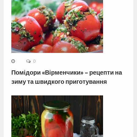
0
Помідори «Вірменчики» – рецепти на
зиму та швидкого приготування