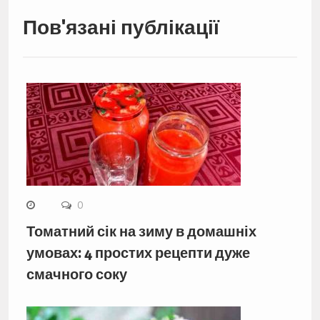
Пов'язані публікації
0
Томатний сік на зиму в домашніх
умовах: 4 простих рецепти дуже
смачного соку