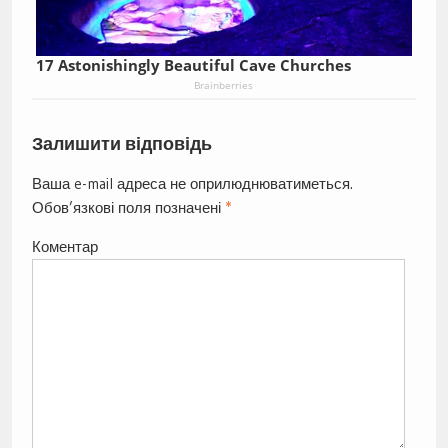
17 Astonishingly Beautiful Cave Churches
Brainberries
Залишити відповідь
Ваша e-mail адреса не оприлюднюватиметься.
Обов’язкові поля позначені
*
Коментар