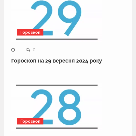
Гороскоп
0
Гороскоп на 29 вересня 2024 року
Гороскоп