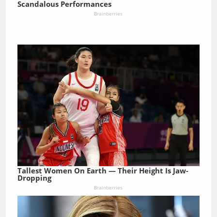
Scandalous Performances
Brainberries
Tallest Women On Earth — Their Height Is Jaw-
Dropping
Brainberries