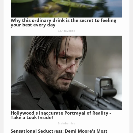
Why this ordinary drink is the secret to feeling
your best every day
CTA favorite
Hollywood's Inaccurate Portrayal of Reality -
Take a Look Inside!
Brainberries
Sensational Seductress: Demi Moore's Most