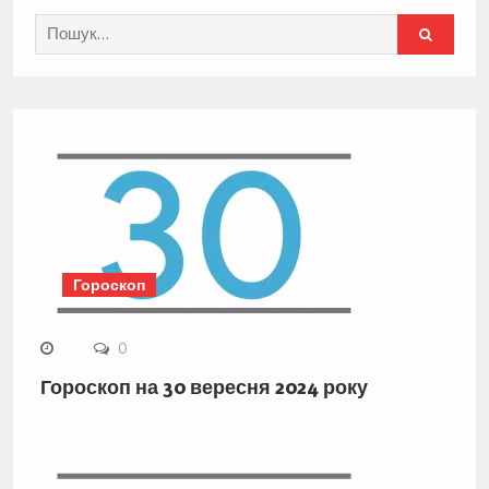
Search
for:
Гороскоп
0
Гороскоп на 30 вересня 2024 року