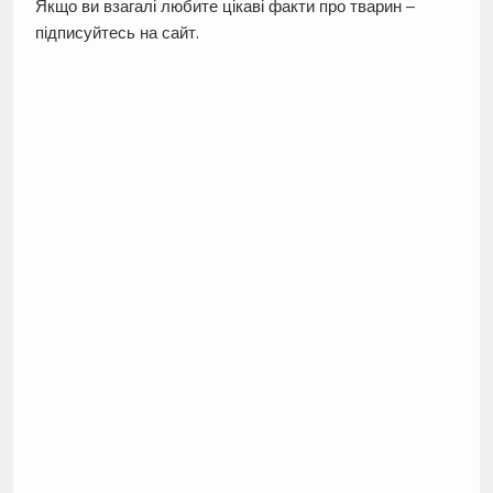
Якщо ви взагалі любите цікаві факти про тварин –
підписуйтесь на сайт.