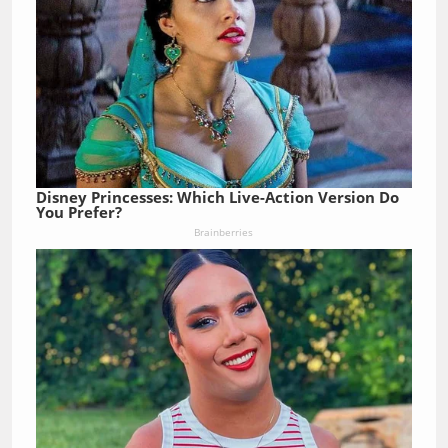
Disney Princesses: Which Live-Action Version Do
You Prefer?
Brainberries