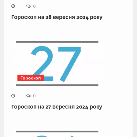
0
Гороскоп на 28 вересня 2024 року
Гороскоп
0
Гороскоп на 27 вересня 2024 року