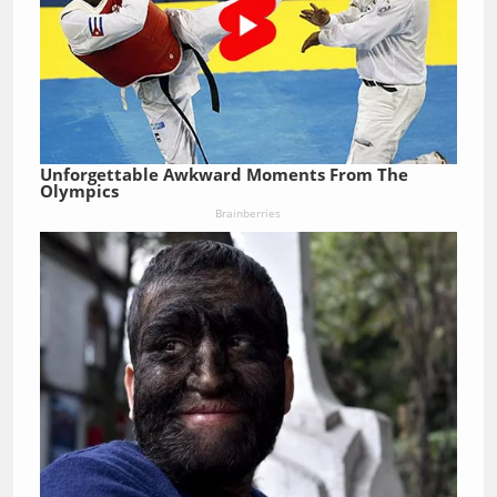
Unforgettable Awkward Moments From The
Olympics
Brainberries