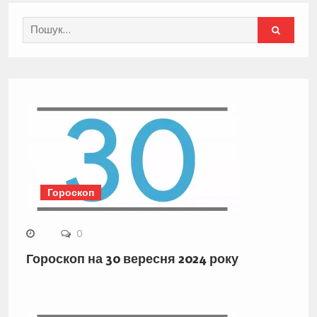
Search
for:
Гороскоп
0
Гороскоп на 30 вересня 2024 року