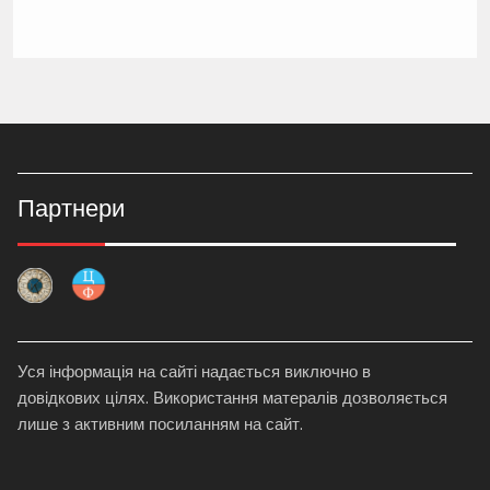
Партнери
Уся інформація на сайті надається виключно в
довідкових цілях. Використання матералів дозволяється
лише з активним посиланням на сайт.