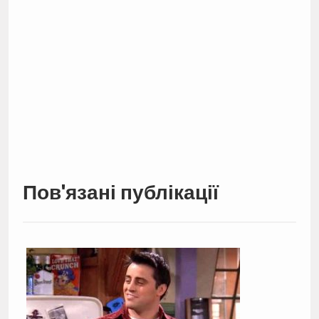
Пов'язані публікації