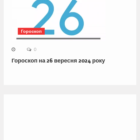
Гороскоп
0
Гороскоп на 26 вересня 2024 року