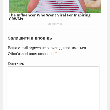
The Influencer Who Went Viral For Inspiring
GRWMs
Brainberries
Залишити відповідь
Ваша e-mail адреса не оприлюднюватиметься.
Обов’язкові поля позначені
*
Коментар