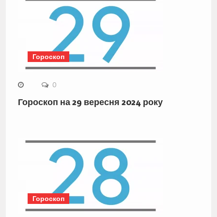
Гороскоп
0
Гороскоп на 29 вересня 2024 року
Гороскоп