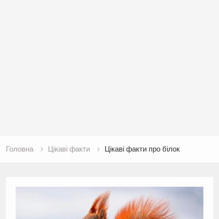
Головна
Цікаві факти
Цікаві факти про білок