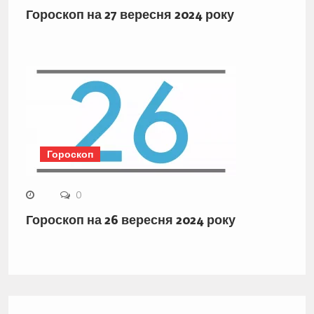
Гороскоп на 27 вересня 2024 року
Гороскоп
0
Гороскоп на 26 вересня 2024 року