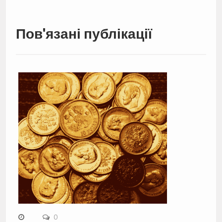
Пов'язані публікації
0