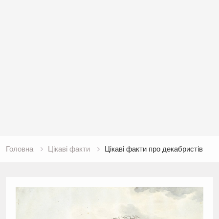
Головна
Цікаві факти
Цікаві факти про декабристів