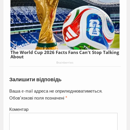
The World Cup 2026 Facts Fans Can't Stop Talking
About
Brainberries
Залишити відповідь
Ваша e-mail адреса не оприлюднюватиметься.
Обов’язкові поля позначені
*
Коментар