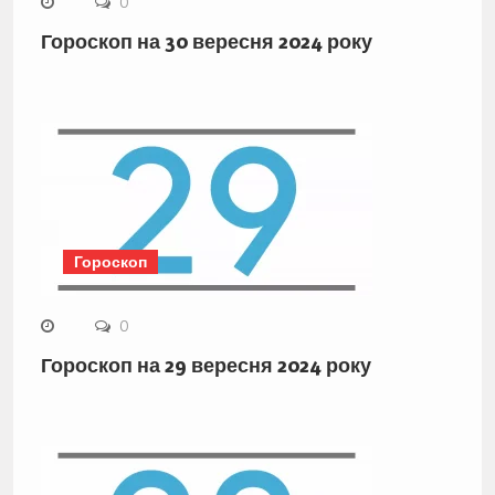
0
Гороскоп на 30 вересня 2024 року
Гороскоп
0
Гороскоп на 29 вересня 2024 року