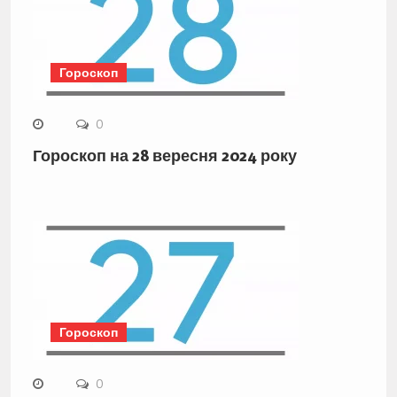
Гороскоп
0
Гороскоп на 28 вересня 2024 року
Гороскоп
0