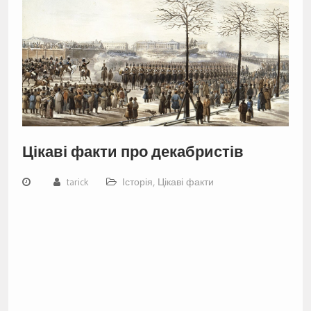
Цікаві факти про декабристів
tarick
Історія
,
Цікаві факти