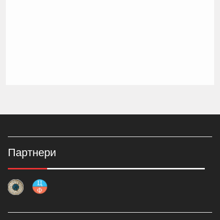
Партнери