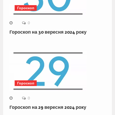
Гороскоп
0
Гороскоп на 30 вересня 2024 року
Гороскоп
0
Гороскоп на 29 вересня 2024 року