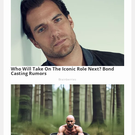
Who Will Take On The Iconic Role Next? Bond
Casting Rumors
Brainberries