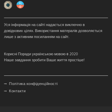
Уся інформація на сайті надається виключно в
довідкових цілях. Використання матералів дозволяється
лише з активним посиланням на сайт.
Корисні Поради українською мовою © 2020
Наше завдання зробити Ваше життя простіше!
Політика конфіденційності
Контакти