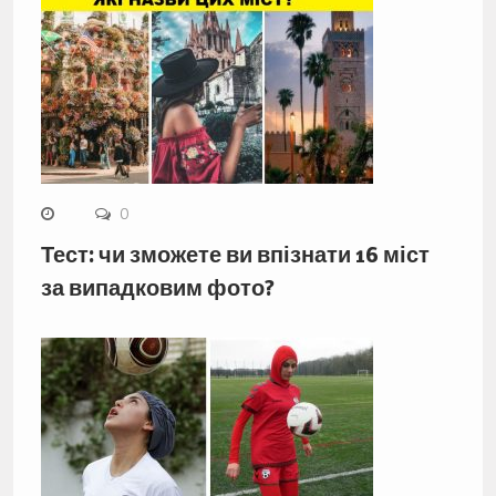
0
Тест: чи зможете ви впізнати 16 міст
за випадковим фото?