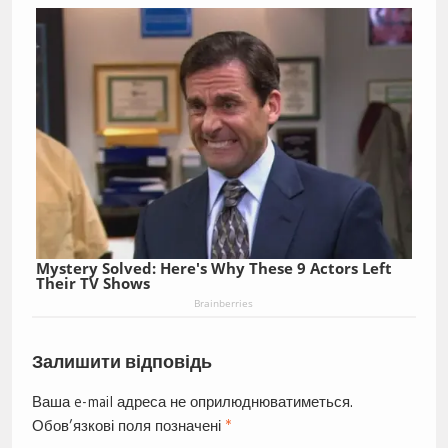
Mystery Solved: Here's Why These 9 Actors Left
Their TV Shows
Brainberries
Залишити відповідь
Ваша e-mail адреса не оприлюднюватиметься.
Обов’язкові поля позначені
*