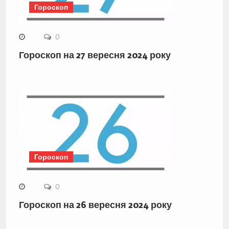
Гороскоп
0
Гороскоп на 27 вересня 2024 року
Гороскоп
0
Гороскоп на 26 вересня 2024 року