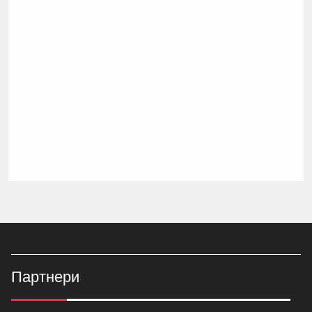
Партнери