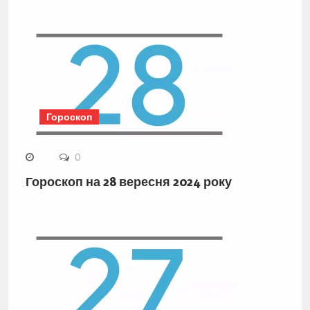
Гороскоп
0
Гороскоп на 28 вересня 2024 року