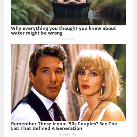
Why everything you thought you knew about
water might be wrong
CTA love
Remember These Iconic '90s Couples? See The
List That Defined A Generation
Brainberries