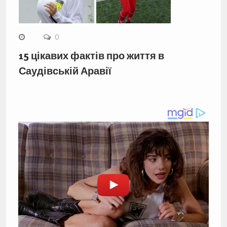
0
15 цікавих фактів про життя в
Саудівській Аравії