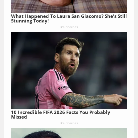
What Happened To Laura San Giacomo? She's Still
Stunning Today!
Brainberries
10 Incredible FIFA 2026 Facts You Probably
Missed
Brainberries