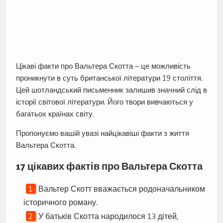
Цікаві факти про Вальтера Скотта – це можливість
проникнути в суть британської літератури 19 століття.
Цей шотландський письменник залишив значний слід в
історії світової літератури. Його твори вивчаються у
багатьох країнах світу.
Пропонуємо вашій увазі найцікавіші факти з життя
Вальтера Скотта.
17 цікавих фактів про Вальтера Скотта
Вальтер Скотт вважається родоначальником
історичного роману.
У батьків Скотта народилося 13 дітей,