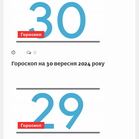
Гороскоп
0
Гороскоп на 30 вересня 2024 року
Гороскоп