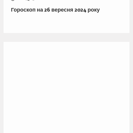
Гороскоп на 26 вересня 2024 року