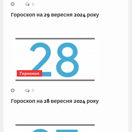
0
Гороскоп на 29 вересня 2024 року
Гороскоп
0
Гороскоп на 28 вересня 2024 року