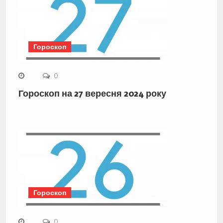
Гороскоп
0
Гороскоп на 27 вересня 2024 року
Гороскоп
0