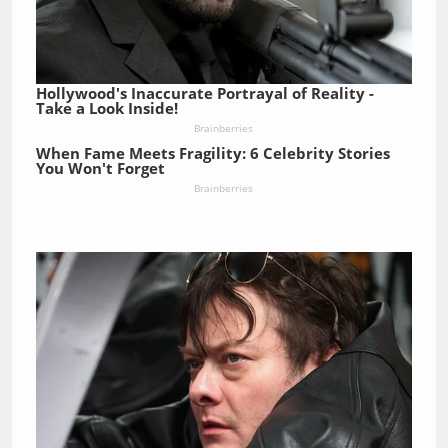
Hollywood's Inaccurate Portrayal of Reality -
Take a Look Inside!
Brainberries
When Fame Meets Fragility: 6 Celebrity Stories
You Won't Forget
Brainberries