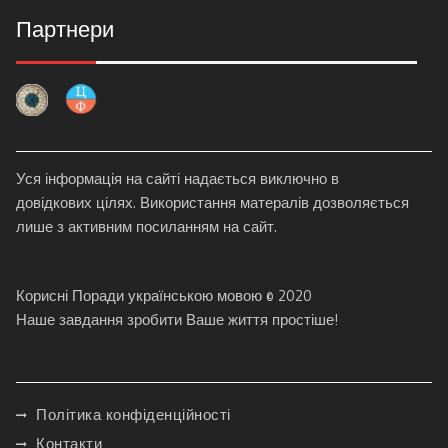
Партнери
Уся інформація на сайті надається виключно в
довідкових цілях. Використання матералів дозволяється
лише з активним посиланням на сайт.
Корисні Поради українською мовою © 2020
Наше завдання зробити Ваше життя простіше!
Політика конфіденційності
Контакти