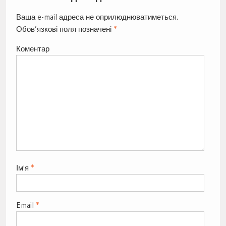
Ваша e-mail адреса не оприлюднюватиметься.
Обов’язкові поля позначені
*
Коментар
Ім'я
*
Email
*