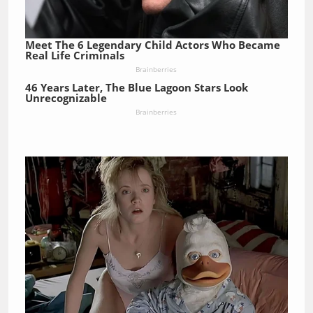
Meet The 6 Legendary Child Actors Who Became
Real Life Criminals
Brainberries
46 Years Later, The Blue Lagoon Stars Look
Unrecognizable
Brainberries