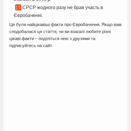
СРСР жодного разу не брав участь в
Євробаченні.
Це були найцікавіші факти про Євробачення. Якщо вам
сподобалася ця стаття, чи ви взагалі любите різні
цікаві факти – поділіться нею з друзями та
підписуйтесь на сайт.