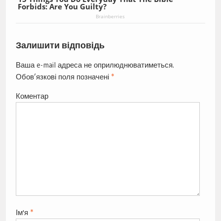
Forbids: Are You Guilty?
Brainberries
Залишити відповідь
Ваша e-mail адреса не оприлюднюватиметься.
Обов’язкові поля позначені
*
Коментар
Ім'я
*