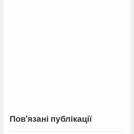
Пов'язані публікації