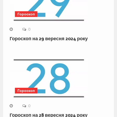
Гороскоп
0
Гороскоп на 29 вересня 2024 року
Гороскоп
0
Гороскоп на 28 вересня 2024 року