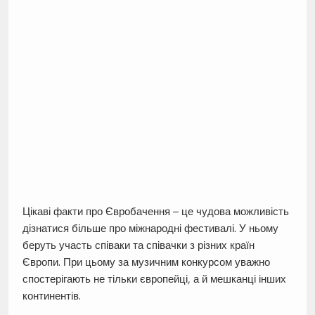
Цікаві факти про Євробачення – це чудова можливість
дізнатися більше про міжнародні фестивалі. У ньому
беруть участь співаки та співачки з різних країн
Європи. При цьому за музичним конкурсом уважно
спостерігають не тільки європейці, а й мешканці інших
континентів.