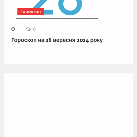
Гороскоп
0
Гороскоп на 26 вересня 2024 року