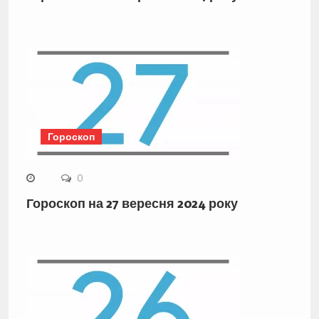
Гороскоп
0
Гороскоп на 27 вересня 2024 року