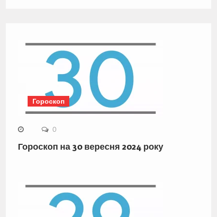
Гороскоп
0
Гороскоп на 30 вересня 2024 року