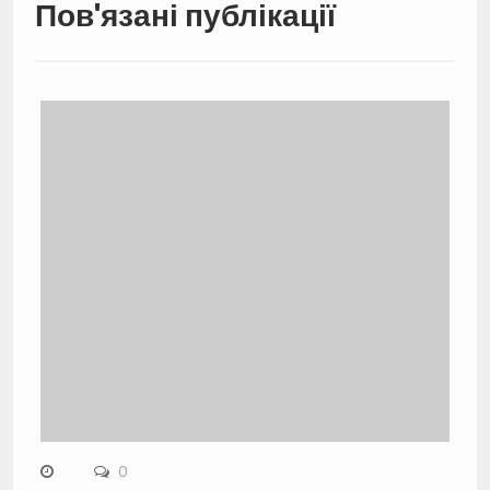
Пов'язані публікації
0