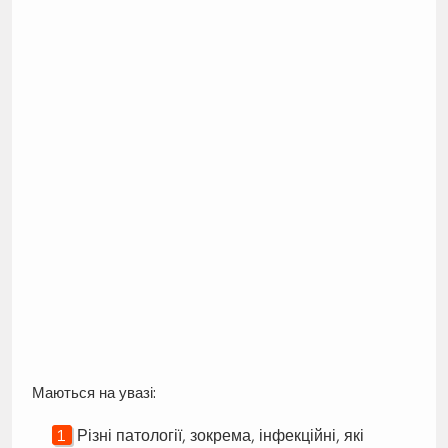
Маються на увазі:
Різні патології, зокрема, інфекційні, які