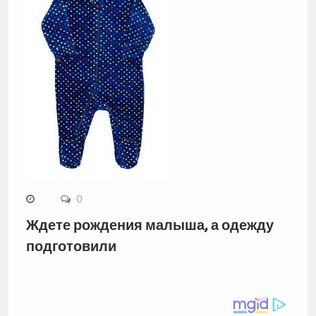
0
Ждете рождения малыша, а одежду
подготовили