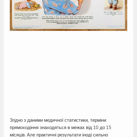
Згідно з даними медичної статистики, терміни
прямоходіння знаходяться в межах від 10 до 15
місяців. Але практичні результати іноді сильно