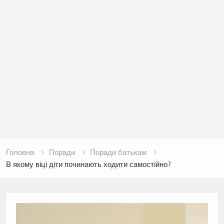
Головна
Поради
Поради батькам
В якому віці діти починають ходити самостійно?