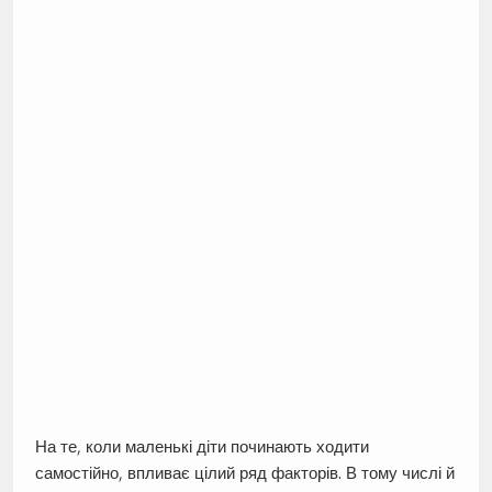
На те, коли маленькі діти починають ходити
самостійно, впливає цілий ряд факторів. В тому числі й