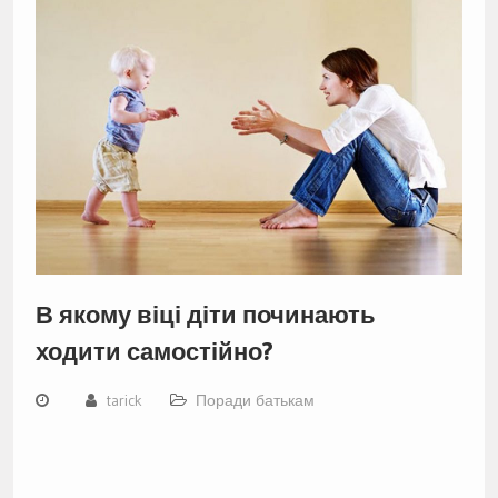
В якому віці діти починають
ходити самостійно?
tarick
Поради батькам