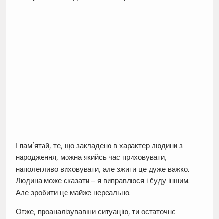
І пам’ятай, те, що закладено в характер людини з
народження, можна якийсь час приховувати,
наполегливо виховувати, але зжити це дуже важко.
Людина може сказати – я виправлюся і буду іншим.
Але зробити це майже нереально.
Отже, проаналізувавши ситуацію, ти остаточно