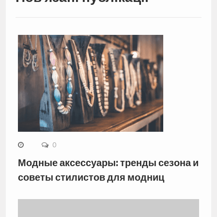
0
Модные аксессуары: тренды сезона и
советы стилистов для модниц