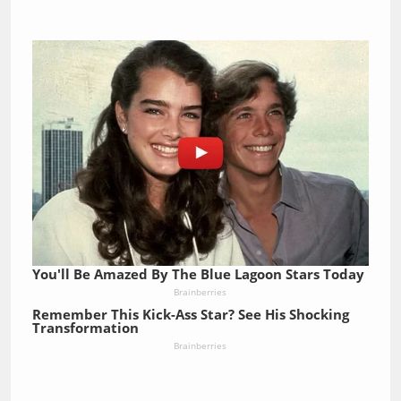
You'll Be Amazed By The Blue Lagoon Stars Today
Brainberries
Remember This Kick-Ass Star? See His Shocking
Transformation
Brainberries