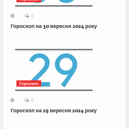
0
Гороскоп на 30 вересня 2024 року
Гороскоп
0
Гороскоп на 29 вересня 2024 року