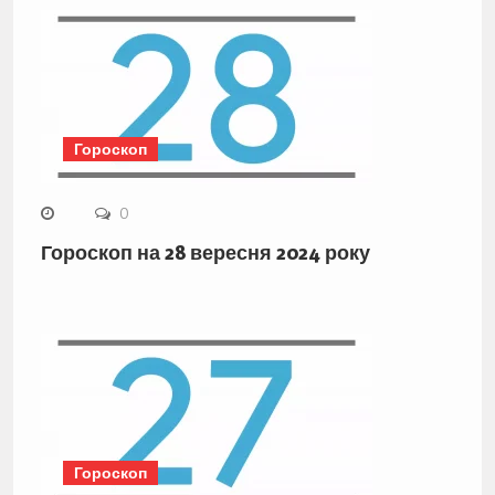
Гороскоп
0
Гороскоп на 28 вересня 2024 року
Гороскоп