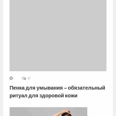
0
Пенка для умывания – обязательный
ритуал для здоровой кожи