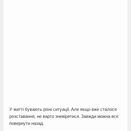
У житті бувають різні ситуації. Але якщо вже сталося
розставання, не варто зневірятися. Завжди можна все
повернути назад.