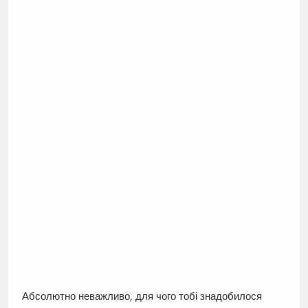
Абсолютно неважливо, для чого тобі знадобилося