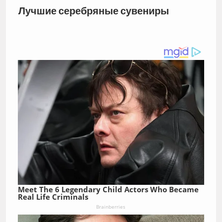
Лучшие серебряные сувениры
Meet The 6 Legendary Child Actors Who Became
Real Life Criminals
Brainberries