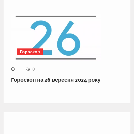
Гороскоп
0
Гороскоп на 26 вересня 2024 року