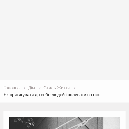
Головна
Дім
Стиль Життя
Як притягувати до себе людей і впливати на них