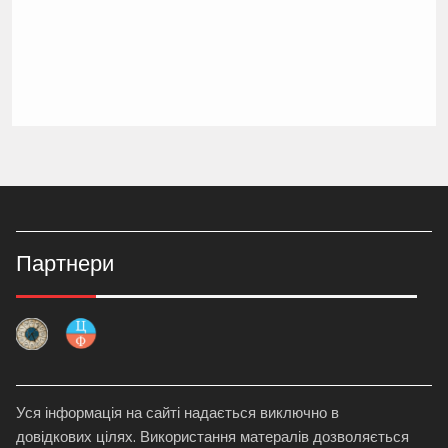
Партнери
Уся інформація на сайті надається виключно в
довідкових цілях. Використання матералів дозволяється