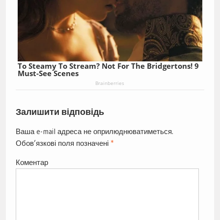
To Steamy To Stream? Not For The Bridgertons! 9
Must-See Scenes
Brainberries
Залишити відповідь
Ваша e-mail адреса не оприлюднюватиметься.
Обов’язкові поля позначені
*
Коментар