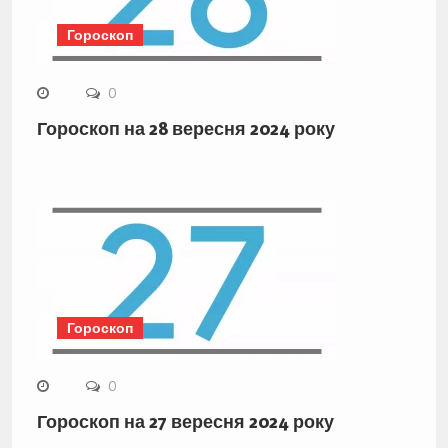
Гороскоп
0
Гороскоп на 28 вересня 2024 року
Гороскоп
0
Гороскоп на 27 вересня 2024 року