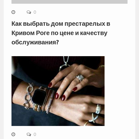
0
Как выбрать дом престарелых в
Кривом Роге по цене и качеству
обслуживания?
0