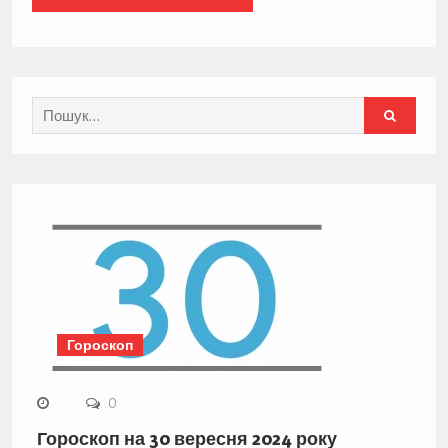
Search
for:
Гороскоп
0
Гороскоп на 30 вересня 2024 року