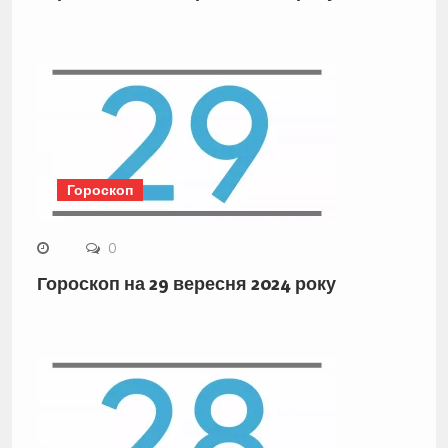
Гороскоп
0
Гороскоп на 29 вересня 2024 року