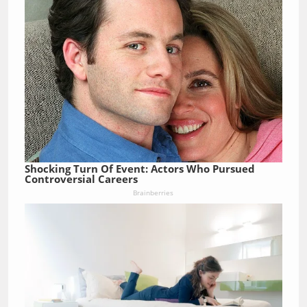
Shocking Turn Of Event: Actors Who Pursued
Controversial Careers
Brainberries