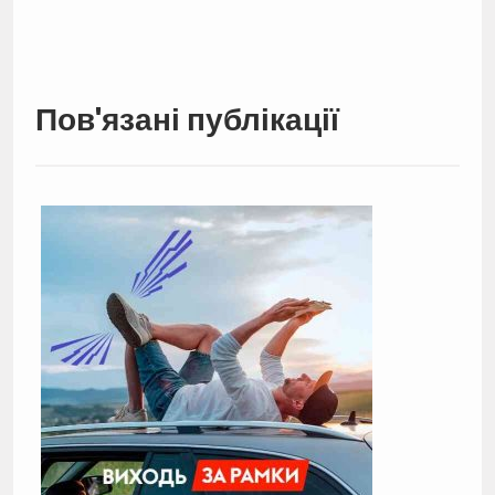
Пов'язані публікації