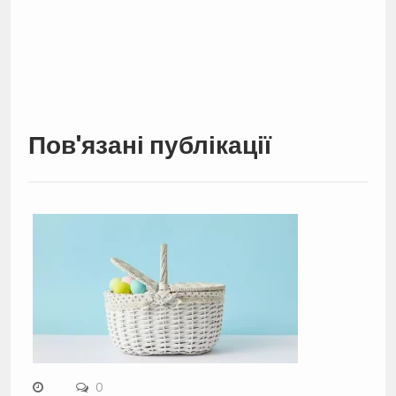
Пов'язані публікації
0