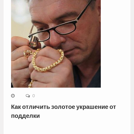
0
Как отличить золотое украшение от
подделки