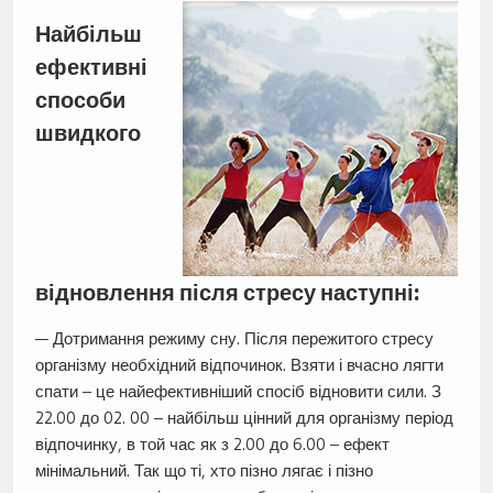
Найбільш
ефективні
способи
швидкого
відновлення після стресу наступні:
— Дотримання режиму сну. Після пережитого стресу
організму необхідний відпочинок. Взяти і вчасно лягти
спати – це найефективніший спосіб відновити сили. З
22.00 до 02. 00 – найбільш цінний для організму період
відпочинку, в той час як з 2.00 до 6.00 – ефект
мінімальний. Так що ті, хто пізно лягає і пізно