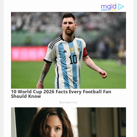
10 World Cup 2026 Facts Every Football Fan
Should Know
Brainberries