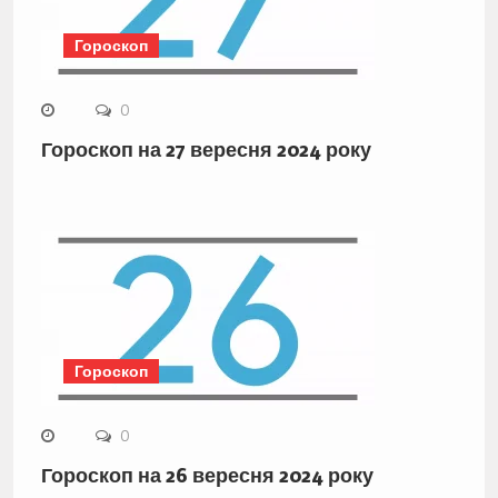
Гороскоп
0
Гороскоп на 27 вересня 2024 року
Гороскоп
0
Гороскоп на 26 вересня 2024 року