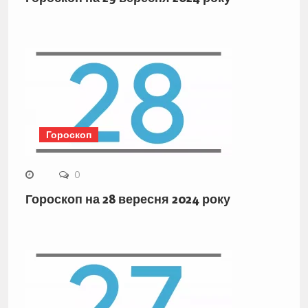
Гороскоп
0
Гороскоп на 28 вересня 2024 року