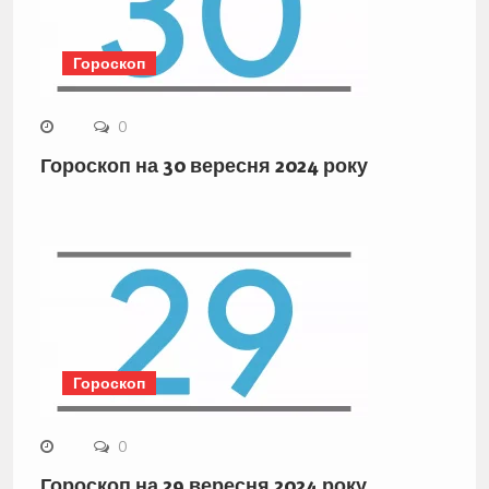
Гороскоп
0
Гороскоп на 30 вересня 2024 року
Гороскоп
0
Гороскоп на 29 вересня 2024 року