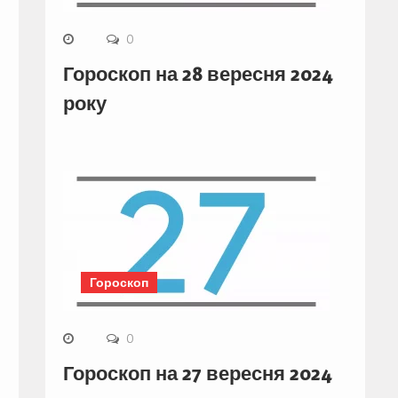
0
Гороскоп на 28 вересня 2024
року
Гороскоп
0
Гороскоп на 27 вересня 2024