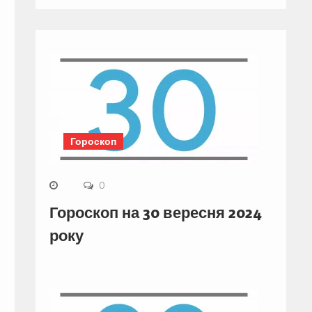
Гороскоп
0
Гороскоп на 30 вересня 2024
року