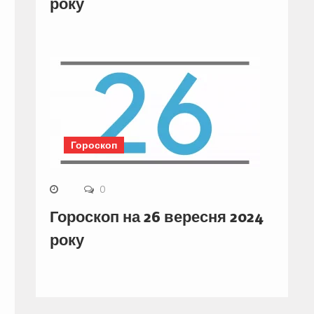
року
Гороскоп
0
Гороскоп на 26 вересня 2024
року