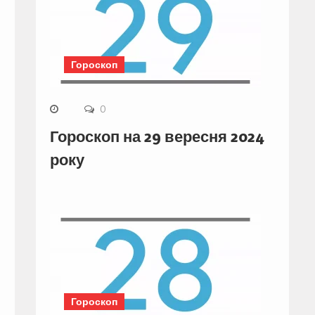
Гороскоп
0
Гороскоп на 29 вересня 2024
року
Гороскоп