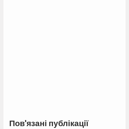
Пов'язані публікації