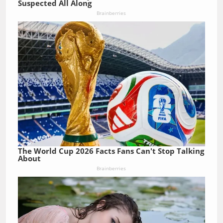
Suspected All Along
Brainberries
The World Cup 2026 Facts Fans Can't Stop Talking
About
Brainberries