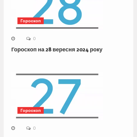
Гороскоп
0
Гороскоп на 28 вересня 2024 року
Гороскоп
0