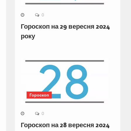
0
Гороскоп на 29 вересня 2024
року
Гороскоп
0
Гороскоп на 28 вересня 2024