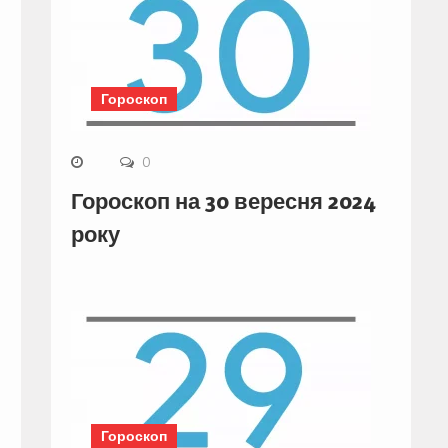
Гороскоп
0
Гороскоп на 30 вересня 2024
року
Гороскоп