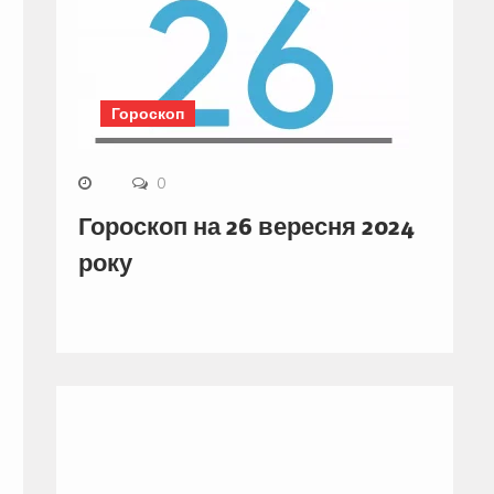
Гороскоп
0
Гороскоп на 26 вересня 2024
року