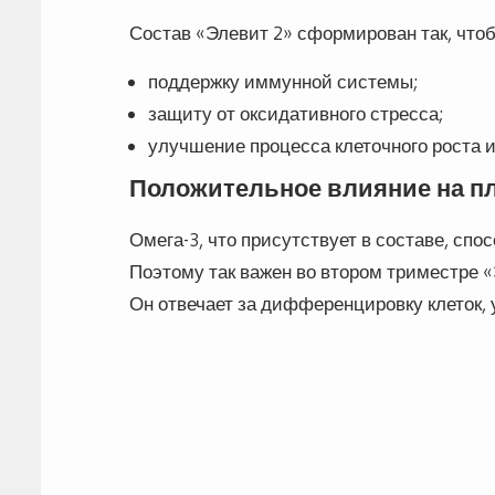
Состав «Элевит 2» сформирован так, что
поддержку иммунной системы;
защиту от оксидативного стресса;
улучшение процесса клеточного роста и
Положительное влияние на пл
Омега-3, что присутствует в составе, спо
Поэтому так важен во втором триместре «
Он отвечает за дифференцировку клеток,