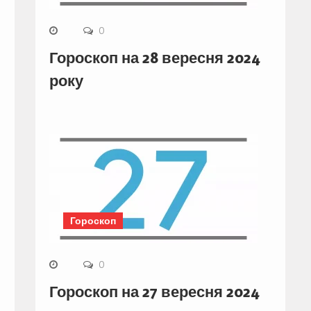
0
Гороскоп на 28 вересня 2024
року
Гороскоп
0
Гороскоп на 27 вересня 2024