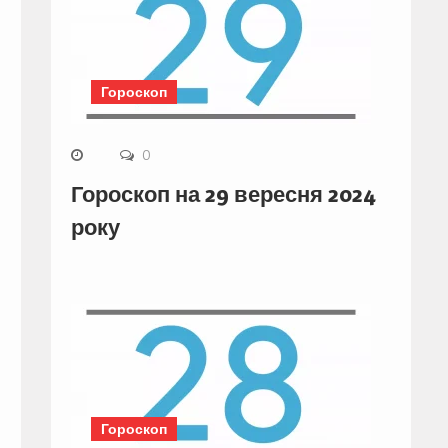
Гороскоп
0
Гороскоп на 29 вересня 2024
року
Гороскоп