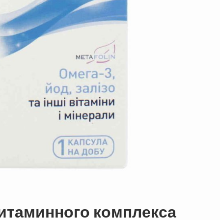
витаминного комплекса