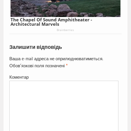
The Chapel Of Sound Amphitheater -
Architectural Marvels
Brainberries
Залишити відповідь
Ваша e-mail адреса не оприлюднюватиметься.
Обов’язкові поля позначені
*
Коментар