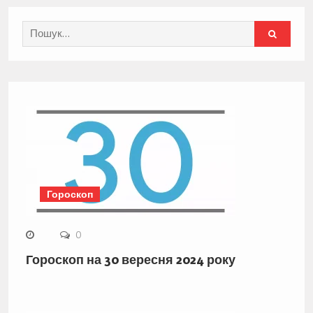
Search
for:
Гороскоп
0
Гороскоп на 30 вересня 2024 року