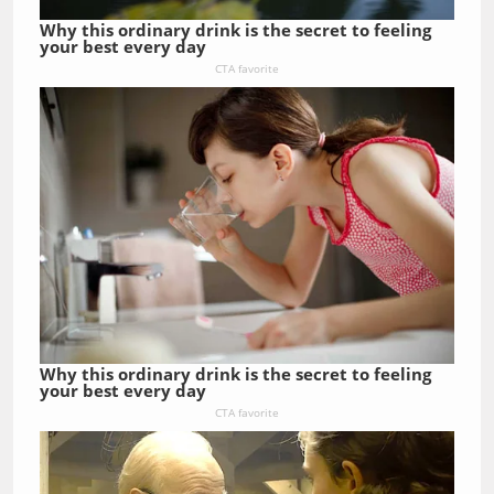
Why this ordinary drink is the secret to feeling
your best every day
CTA favorite
Why this ordinary drink is the secret to feeling
your best every day
CTA favorite