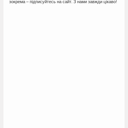
зокрема – підписуйтесь на сайт. З нами завжди цікаво!