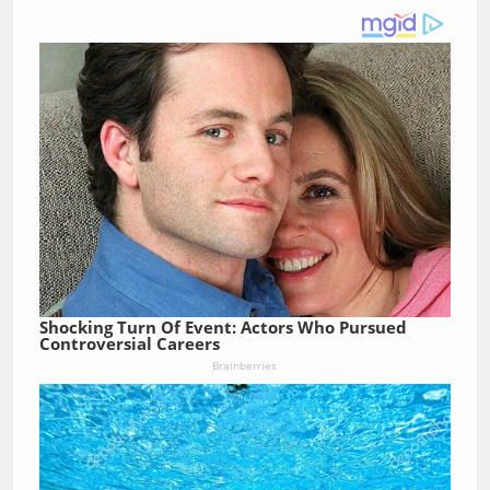
Shocking Turn Of Event: Actors Who Pursued
Controversial Careers
Brainberries