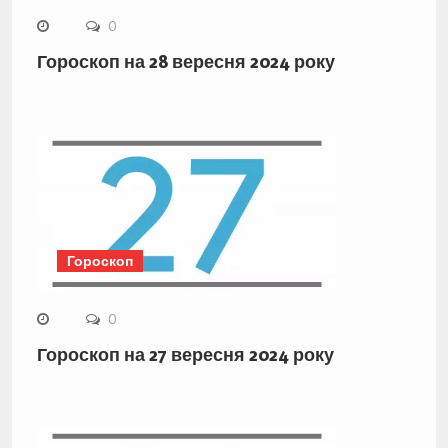
0
Гороскоп на 28 вересня 2024 року
Гороскоп
0
Гороскоп на 27 вересня 2024 року