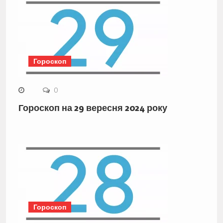
Гороскоп
0
Гороскоп на 29 вересня 2024 року
Гороскоп