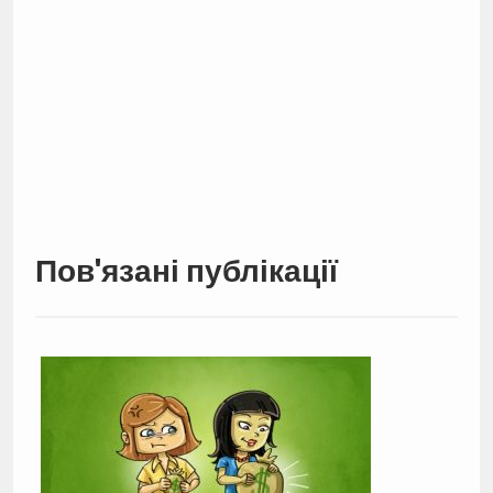
Пов'язані публікації