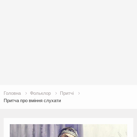
Головна
Фольклор
Притчі
Притча про вміння слухати