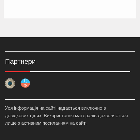
Партнери
Уся інформація на сайті надається виключно в
довідкових цілях. Використання матералів дозволяється
лише з активним посиланням на сайт.