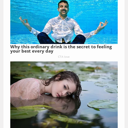
Why this ordinary drink is the secret to feeling
your best every day
CTA love