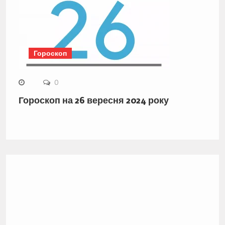
Гороскоп
0
Гороскоп на 26 вересня 2024 року